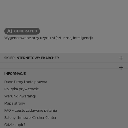
Wygenerowane przy użyciu AI (sztucznej inteligencji).
SKLEP INTERNETOWY EKÄRCHER
INFORMACJE
Dane firmy i nota prawna
Polityka prywatności
Warunki gwarancji
Mapa strony
FAQ – często zadawane pytania
Salony firmowe Kärcher Center
Gdzie kupić?