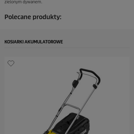
zielonym dywanem.
Polecane produkty:
KOSIARKI AKUMULATOROWE