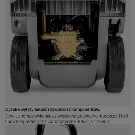
Wysoka wytrzymałość i żywotność komponentów.
Głowica pompy wykonana z wysokogatunkowego mosiądzu. Tłoki
z powłoką ceramiczną. Automatyczna redukcja ciśnienia.