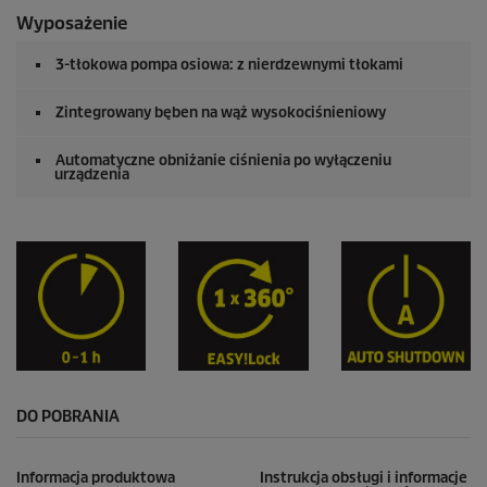
Wyposażenie
3-tłokowa pompa osiowa: z nierdzewnymi tłokami
Zintegrowany bęben na wąż wysokociśnieniowy
Automatyczne obniżanie ciśnienia po wyłączeniu
urządzenia
DO POBRANIA
Informacja produktowa
Instrukcja obsługi i informacje