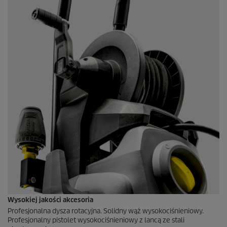
Wysokiej jakości akcesoria
Profesjonalna dysza rotacyjna. Solidny wąż wysokociśnieniowy.
Profesjonalny pistolet wysokociśnieniowy z lancą ze stali