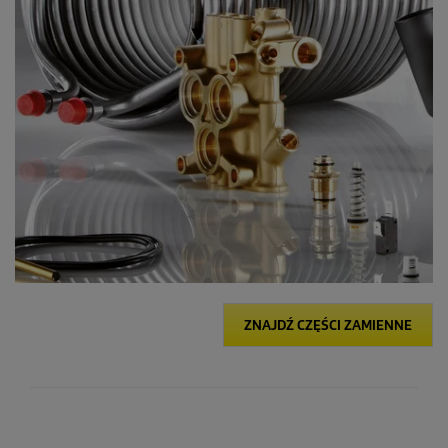
ZNAJDŹ CZĘŚCI ZAMIENNE