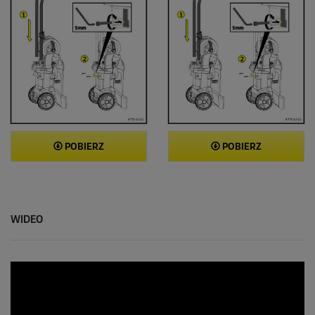
POBIERZ
POBIERZ
WIDEO