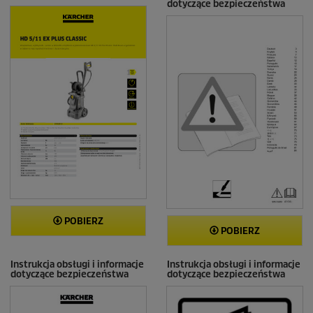
dotyczące bezpieczeństwa
POBIERZ
POBIERZ
Instrukcja obsługi i informacje
Instrukcja obsługi i informacje
dotyczące bezpieczeństwa
dotyczące bezpieczeństwa