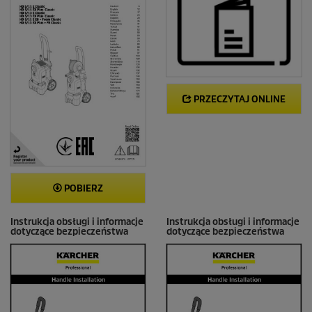
PRZECZYTAJ ONLINE
POBIERZ
Instrukcja obsługi i informacje
Instrukcja obsługi i informacje
dotyczące bezpieczeństwa
dotyczące bezpieczeństwa