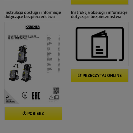
Instrukcja obsługi i informacje
Instrukcja obsługi i informacje
dotyczące bezpieczeństwa
dotyczące bezpieczeństwa
PRZECZYTAJ ONLINE
POBIERZ