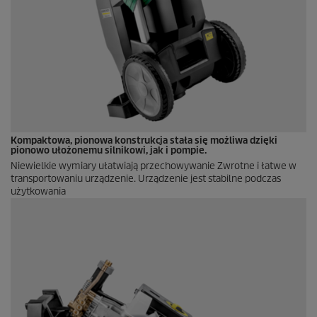
Kompaktowa, pionowa konstrukcja stała się możliwa dzięki
pionowo ułożonemu silnikowi, jak i pompie.
Niewielkie wymiary ułatwiają przechowywanie Zwrotne i łatwe w
transportowaniu urządzenie. Urządzenie jest stabilne podczas
użytkowania