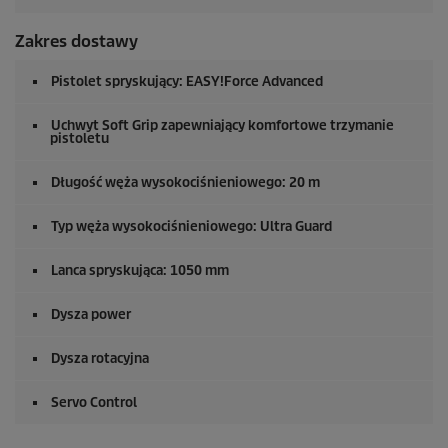
Zakres dostawy
Pistolet spryskujący:
EASY!Force
Advanced
Uchwyt Soft Grip zapewniający komfortowe trzymanie
pistoletu
Długość węża wysokociśnieniowego: 20 m
Typ węża wysokociśnieniowego: Ultra Guard
Lanca spryskująca: 1050 mm
Dysza power
Dysza rotacyjna
Servo Control