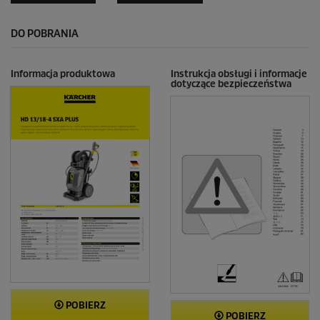
DO POBRANIA
Informacja produktowa
Instrukcja obsługi i informacje
dotyczące bezpieczeństwa
POBIERZ
POBIERZ