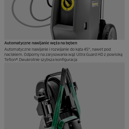
Automatyczne nawijanie węża na bęben
Automatyczne nawijanie i rozwijanie do kąta 45°, nawet pod
naciskiem. Odporny na zarysowania wąż Ultra Guard HD z powłoką
Teflon®. Dwukrotnie szybsza konfiguracja