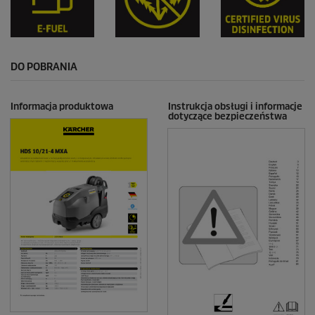
DO POBRANIA
Informacja produktowa
Instrukcja obsługi i informacje
dotyczące bezpieczeństwa