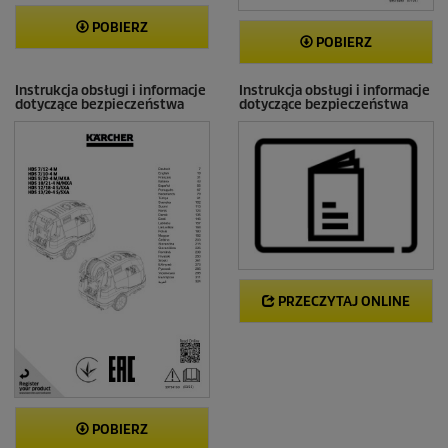
POBIERZ
POBIERZ
Instrukcja obsługi i informacje
Instrukcja obsługi i informacje
dotyczące bezpieczeństwa
dotyczące bezpieczeństwa
PRZECZYTAJ ONLINE
POBIERZ