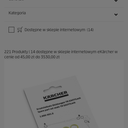
Kategoria
Dostępne w sklepie internetowym
(14)
221
Produkty
|
14
dostępne w sklepie internetowym eKärcher w
cenie od
45,00 zł
do
3530,00 zł