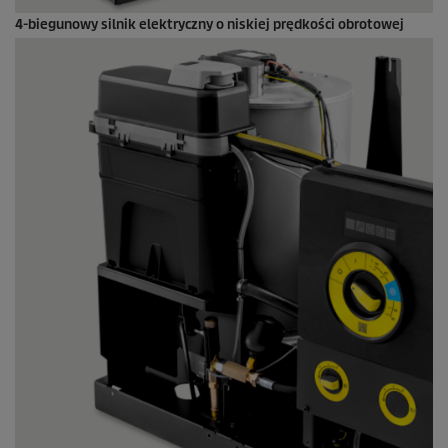
4-biegunowy silnik elektryczny o niskiej prędkości obrotowej