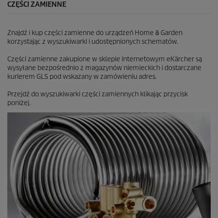
CZĘŚCI ZAMIENNE
Znajdź i kup części zamienne do urządzeń Home & Garden
korzystając z wyszukiwarki i udostępnionych schematów.
Części zamienne zakupione w sklepie internetowym eKärcher są
wysyłane bezpośrednio z magazynów niemieckich i dostarczane
kurierem GLS pod wskazany w zamówieniu adres.
Przejdź do wyszukiwarki części zamiennych klikając przycisk
poniżej.