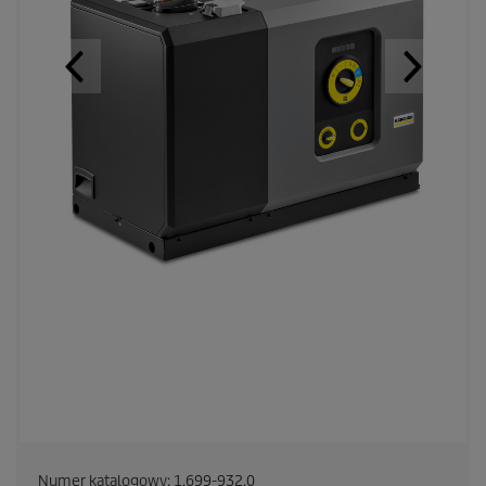
Numer katalogowy:
1.699-932.0