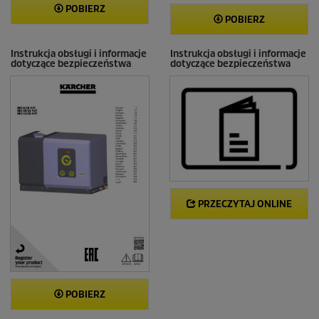
POBIERZ
POBIERZ
Instrukcja obsługi i informacje
Instrukcja obsługi i informacje
dotyczące bezpieczeństwa
dotyczące bezpieczeństwa
PRZECZYTAJ ONLINE
POBIERZ