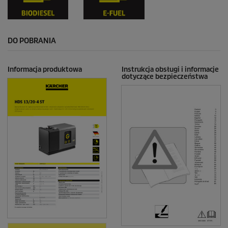
DO POBRANIA
Informacja produktowa
Instrukcja obsługi i informacje
dotyczące bezpieczeństwa