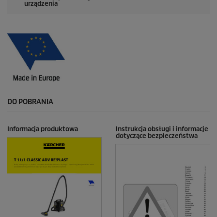
urządzenia
DO POBRANIA
Informacja produktowa
Instrukcja obsługi i informacje
dotyczące bezpieczeństwa