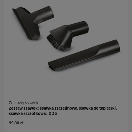
Zestawy ssawek
Zestaw ssawek: ssawka szczelinowa, ssawka do tapicerki,
ssawka szczotkowa, ID 35
99,00 zł