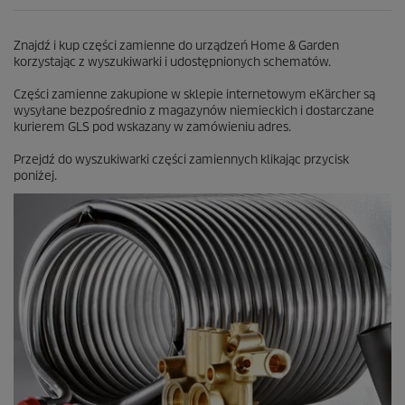
Znajdź i kup części zamienne do urządzeń Home & Garden
korzystając z wyszukiwarki i udostępnionych schematów.
Części zamienne zakupione w sklepie internetowym eKärcher są
wysyłane bezpośrednio z magazynów niemieckich i dostarczane
kurierem GLS pod wskazany w zamówieniu adres.
Przejdź do wyszukiwarki części zamiennych klikając przycisk
poniżej.