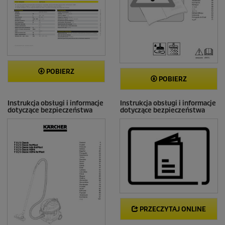
POBIERZ
POBIERZ
Instrukcja obsługi i informacje
Instrukcja obsługi i informacje
dotyczące bezpieczeństwa
dotyczące bezpieczeństwa
PRZECZYTAJ ONLINE