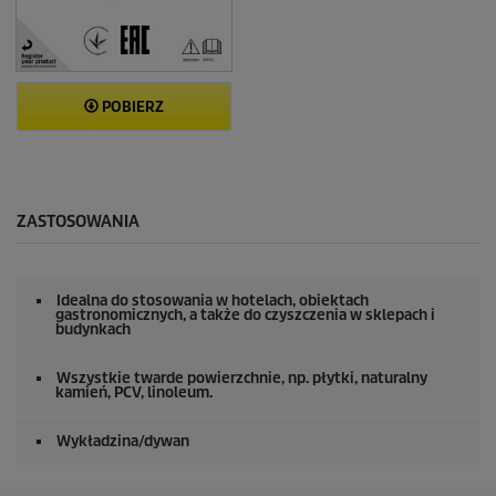
POBIERZ
ZASTOSOWANIA
Idealna do stosowania w hotelach, obiektach
gastronomicznych, a także do czyszczenia w sklepach i
budynkach
Wszystkie twarde powierzchnie, np. płytki, naturalny
kamień, PCV, linoleum.
Wykładzina/dywan