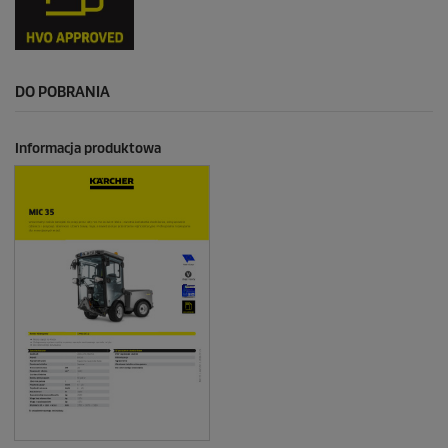
DO POBRANIA
Informacja produktowa