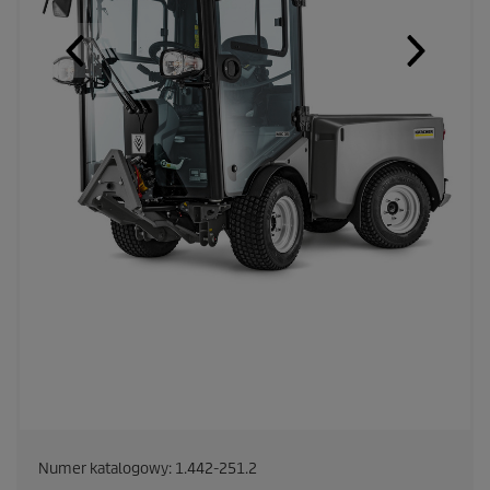
Numer katalogowy:
1.442-251.2