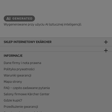
Wygenerowane przy użyciu AI (sztucznej inteligencji).
SKLEP INTERNETOWY EKÄRCHER
INFORMACJE
Dane firmy i nota prawna
Polityka prywatności
Warunki gwarancji
Mapa strony
FAQ – często zadawane pytania
Salony firmowe Kärcher Center
Gdzie kupić?
Przedłużenie gwarancji