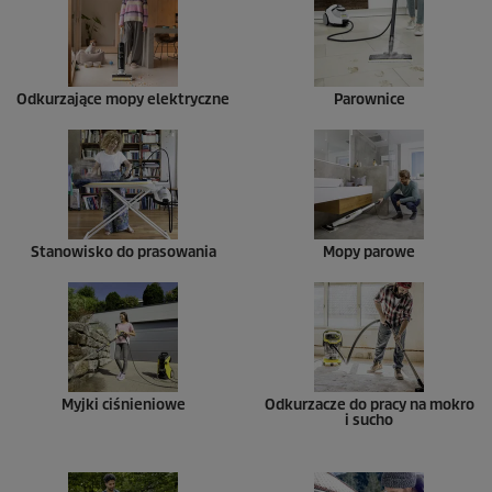
Odkurzające mopy elektryczne
Parownice
Stanowisko do prasowania
Mopy parowe
Myjki ciśnieniowe
Odkurzacze do pracy na mokro
i sucho