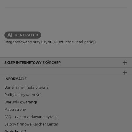
Wygenerowane przy użyciu AI (sztucznej inteligencji).
SKLEP INTERNETOWY EKÄRCHER
INFORMACJE
Dane firmy i nota prawna
Polityka prywatności
Warunki gwarancji
Mapa strony
FAQ – często zadawane pytania
Salony firmowe Kärcher Center
Gdzie kupić?