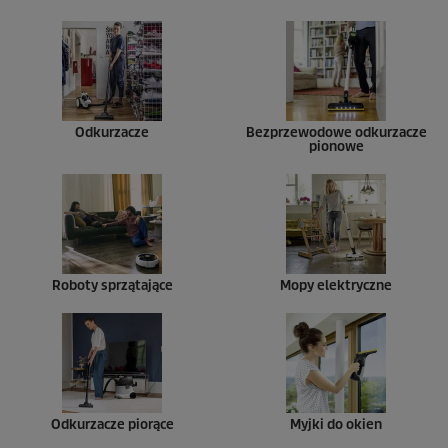
Odkurzacze
Bezprzewodowe odkurzacze
pionowe
Roboty sprzątające
Mopy elektryczne
Odkurzacze piorące
Myjki do okien