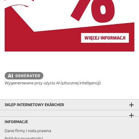
Wygenerowane przy użyciu AI (sztucznej inteligencji).
SKLEP INTERNETOWY EKÄRCHER
INFORMACJE
Dane firmy i nota prawna
Polityka prywatności