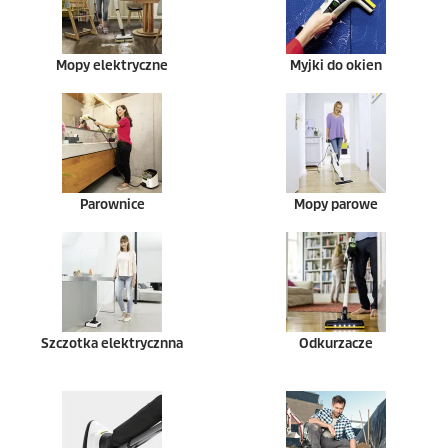
Mopy elektryczne
Myjki do okien
Parownice
Mopy parowe
Szczotka elektrycznna
Odkurzacze