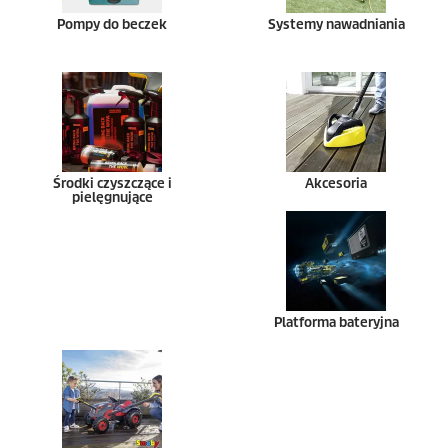
Pompy do beczek
Systemy nawadniania
Środki czyszczące i
Akcesoria
pielęgnujące
Platforma bateryjna