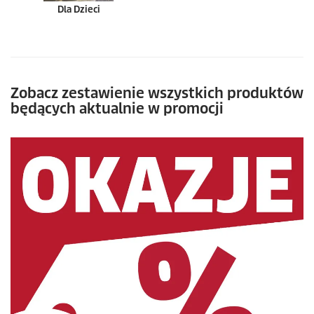
Dla Dzieci
Zobacz zestawienie wszystkich produktów
będących aktualnie w promocji