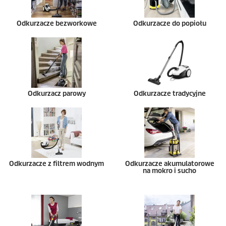
Odkurzacze bezworkowe
Odkurzacze do popiołu
Odkurzacz parowy
Odkurzacze tradycyjne
Odkurzacze z filtrem wodnym
Odkurzacze akumulatorowe
na mokro i sucho