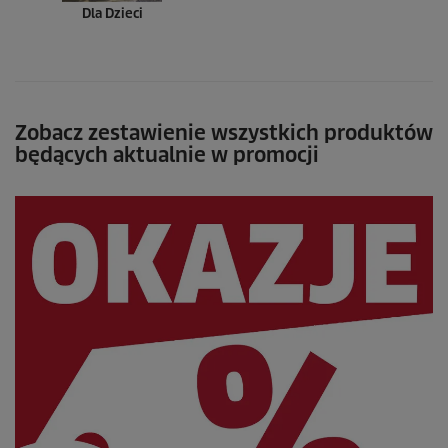
Dla Dzieci
Zobacz zestawienie wszystkich produktów
będących aktualnie w promocji