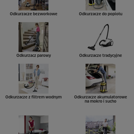
Odkurzacze bezworkowe
Odkurzacze do popiołu
Odkurzacz parowy
Odkurzacze tradycyjne
Odkurzacze z filtrem wodnym
Odkurzacze akumulatorowe
na mokro i sucho