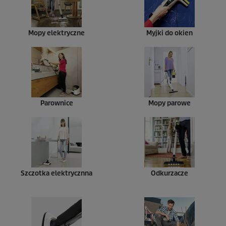
Mopy elektryczne
Myjki do okien
Parownice
Mopy parowe
Szczotka elektrycznna
Odkurzacze