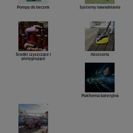
Pompy do beczek
Systemy nawadniania
Środki czyszczące i
Akcesoria
pielęgnujące
Platforma bateryjna