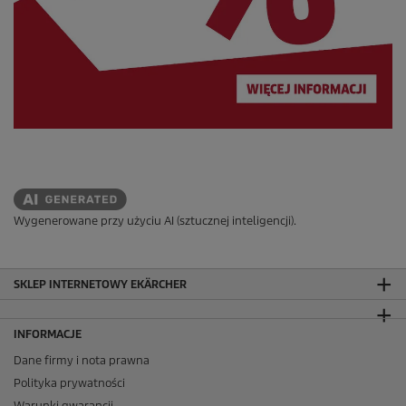
Wygenerowane przy użyciu AI (sztucznej inteligencji).
SKLEP INTERNETOWY EKÄRCHER
INFORMACJE
Dane firmy i nota prawna
Polityka prywatności
Warunki gwarancji