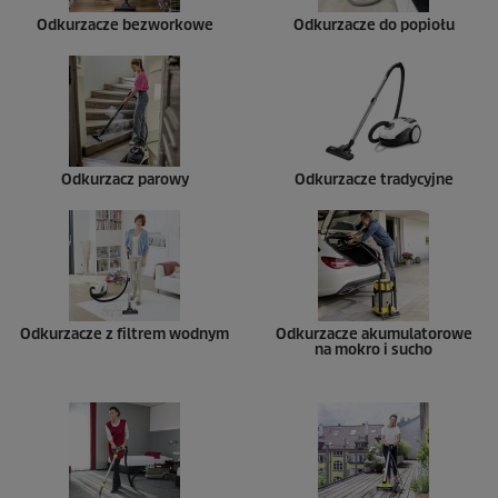
Odkurzacze bezworkowe
Odkurzacze do popiołu
Odkurzacz parowy
Odkurzacze tradycyjne
Odkurzacze z filtrem wodnym
Odkurzacze akumulatorowe
na mokro i sucho