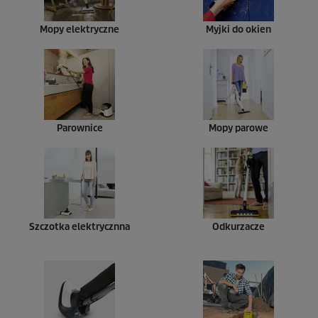
Mopy elektryczne
Myjki do okien
Parownice
Mopy parowe
Szczotka elektrycznna
Odkurzacze