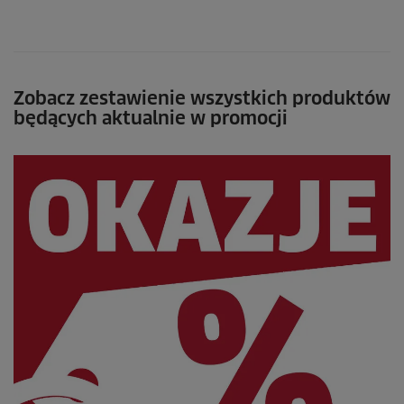
Zobacz zestawienie wszystkich produktów
będących aktualnie w promocji