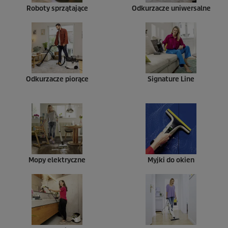
Roboty sprzątające
Odkurzacze uniwersalne
Odkurzacze piorące
Signature Line
Mopy elektryczne
Myjki do okien