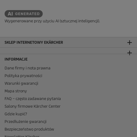
Wygenerowane przy użyciu AI (sztucznej inteligencji).
SKLEP INTERNETOWY EKÄRCHER
INFORMACJE
Dane firmy i nota prawna
Polityka prywatności
Warunki gwarancji
Mapa strony
FAQ – często zadawane pytania
Salony firmowe Kärcher Center
Gdzie kupić?
Przedłużenie gwarancji
Bezpieczeństwo produktów
Newsletter Kärcher