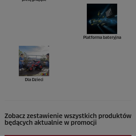
Platforma bateryjna
Dla Dzieci
Zobacz zestawienie wszystkich produktów
będących aktualnie w promocji