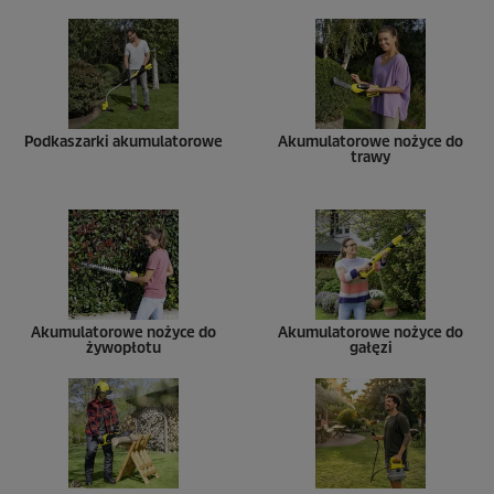
Podkaszarki akumulatorowe
Akumulatorowe nożyce do
trawy
Akumulatorowe nożyce do
Akumulatorowe nożyce do
żywopłotu
gałęzi