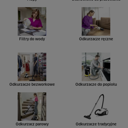
Filtry do wody
Odkurzacze ręczne
Odkurzacze bezworkowe
Odkurzacze do popiołu
Odkurzacz parowy
Odkurzacze tradycyjne