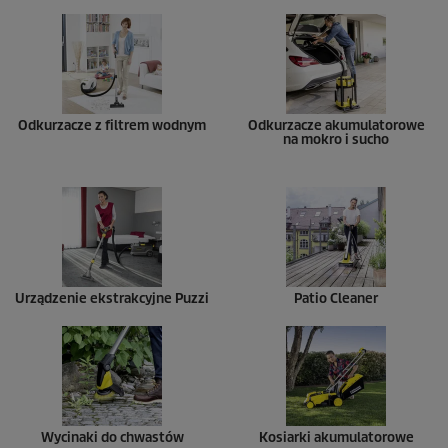
Odkurzacze z filtrem wodnym
Odkurzacze akumulatorowe
na mokro i sucho
Urządzenie ekstrakcyjne
Puzzi
Patio Cleaner
Wycinaki do chwastów
Kosiarki akumulatorowe