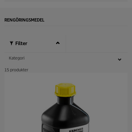
RENGÖRINGSMEDEL
Filter
Kategori
15
produkter