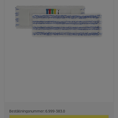
Beställningsnummer:
6.999-383.0