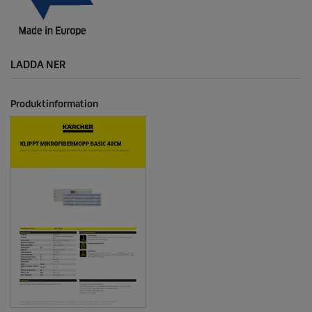
LADDA NER
Produktinformation