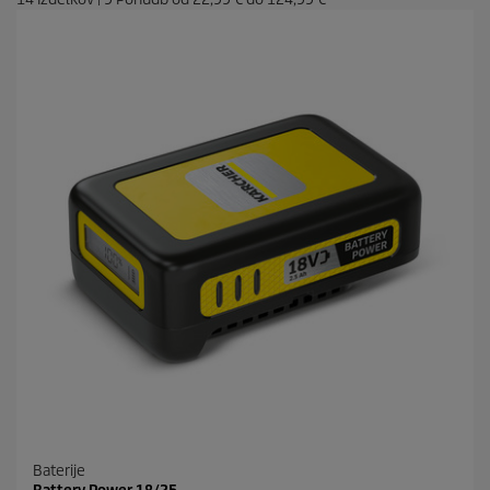
Baterije