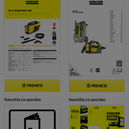
PRENESI
PRENESI
Navodila za uporabo
Navodila za uporabo