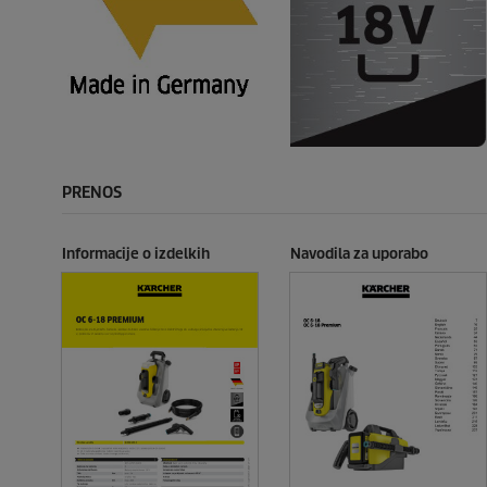
PRENOS
Informacije o izdelkih
Navodila za uporabo