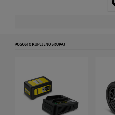
POGOSTO KUPLJENO SKUPAJ