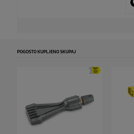
POGOSTO KUPLJENO SKUPAJ