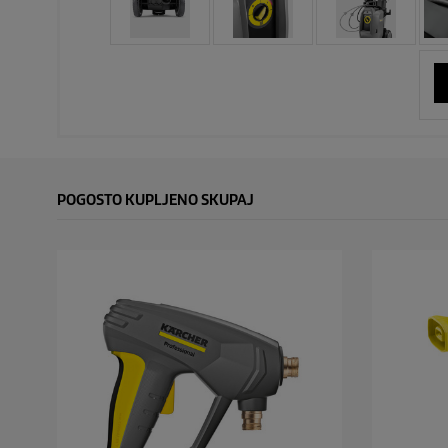
POGOSTO KUPLJENO SKUPAJ