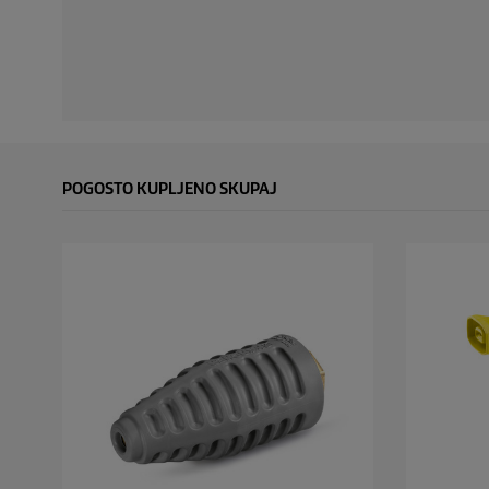
POGOSTO KUPLJENO SKUPAJ