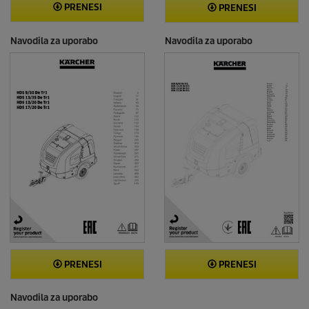
PRENESI
PRENESI
Navodila za uporabo
Navodila za uporabo
PRENESI
PRENESI
Navodila za uporabo