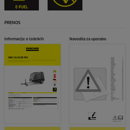
PRENOS
Informacije o izdelkih
Navodila za uporabo