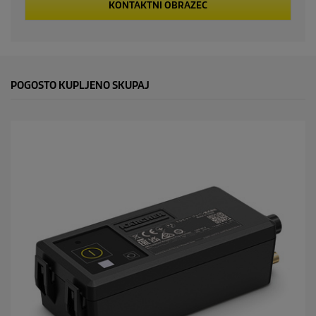
KONTAKTNI OBRAZEC
POGOSTO KUPLJENO SKUPAJ