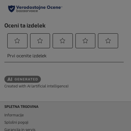
Created with AI (artificial intelligence)
SPLETNA TRGOVINA
Informacije
Splošni pogoji
Garancija in servis