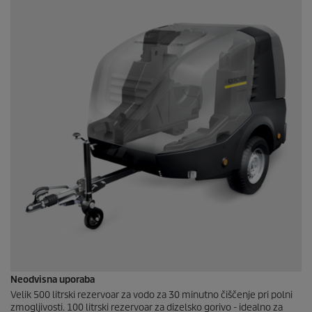
Neodvisna uporaba
Velik 500 litrski rezervoar za vodo za 30 minutno čiščenje pri polni
zmogljivosti. 100 litrski rezervoar za dizelsko gorivo - idealno za