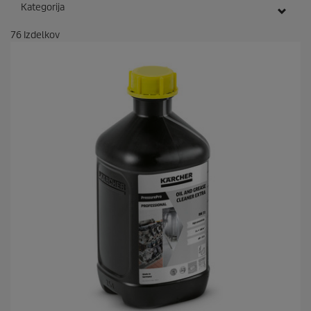
Kategorija
76
Izdelkov