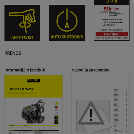
PRENOS
Informacije o izdelkih
Navodila za uporabo