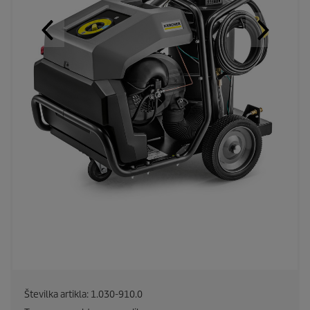
Številka artikla:
1.030-910.0