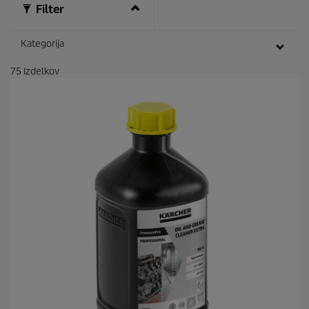
Filter
Kategorija
75
Izdelkov