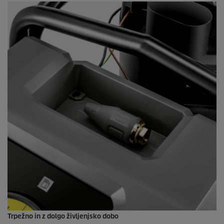
Trpežno in z dolgo življenjsko dobo