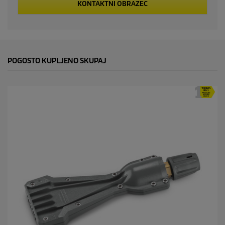
KONTAKTNI OBRAZEC
POGOSTO KUPLJENO SKUPAJ