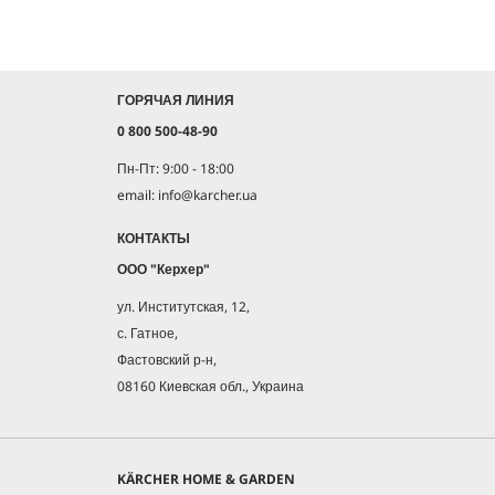
ГОРЯЧАЯ ЛИНИЯ
0 800 500-48-90
Пн-Пт: 9:00 - 18:00
email: info@karcher.ua
КОНТАКТЫ
ООО "Керхер"
ул. Институтская, 12,
с. Гатное,
Фастовский р-н,
08160 Киевская обл., Украина
KÄRCHER HOME & GARDEN