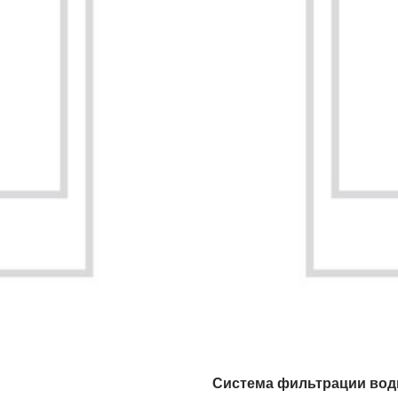
Система фильтрации во