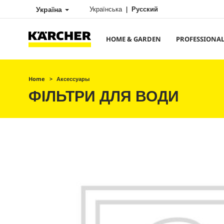
Україна
Українська
Русский
HOME & GARDEN
PROFESSIONA
Home
Аксессуары
ФІЛЬТРИ ДЛЯ ВОДИ