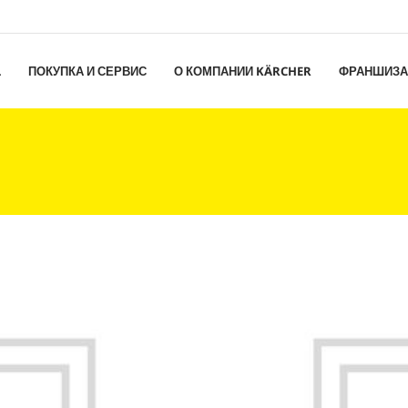
L
ПОКУПКА И СЕРВИС
О КОМПАНИИ KÄRCHER
ФРАНШИЗА