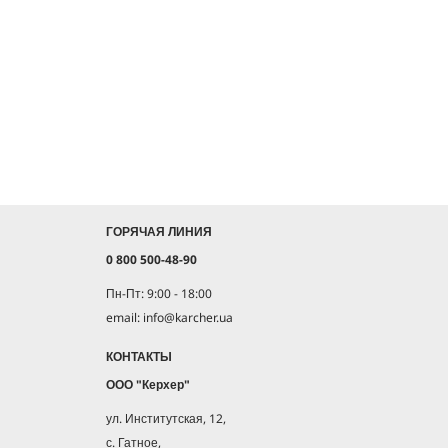
ГОРЯЧАЯ ЛИНИЯ
0 800 500-48-90
Пн-Пт: 9:00 - 18:00
email: info@karcher.ua
КОНТАКТЫ
ООО "Керхер"
ул. Институтская, 12,
с. Гатное,