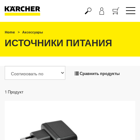
Корзина
Home
Аксессуары
ИСТОЧНИКИ ПИТАНИЯ
Сравнить продукты
1
Продукт