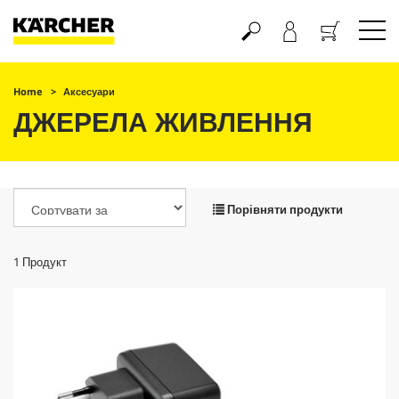
Кошик
Home
Аксесуари
ДЖЕРЕЛА ЖИВЛЕННЯ
Порівняти продукти
1
Продукт