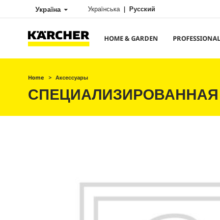
Україна
Українська
Русский
HOME & GARDEN
PROFESSIONA
Home
Аксессуары
СПЕЦИАЛИЗИРОВАННАЯ