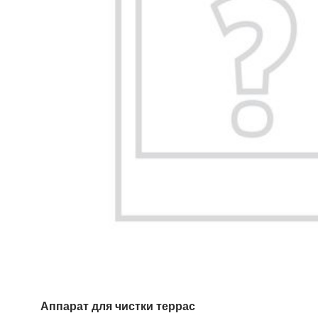
Аппарат для чистки террас