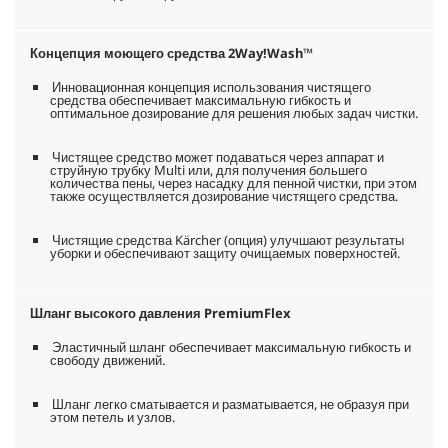
Концепция моющего средства 2Way!Wash™
Инновационная концепция использования чистящего
средства обеспечивает максимальную гибкость и
оптимальное дозирование для решения любых задач чистки.
Чистящее средство может подаваться через аппарат и
струйную трубку Multi или, для получения большего
количества пены, через насадку для пенной чистки, при этом
также осуществляется дозирование чистящего средства.
Чистящие средства Kärcher (опция) улучшают результаты
уборки и обеспечивают защиту очищаемых поверхностей.
Шланг высокого давления
PremiumFlex
Эластичный шланг обеспечивает максимальную гибкость и
свободу движений.
Шланг легко сматывается и разматывается, не образуя при
этом петель и узлов.