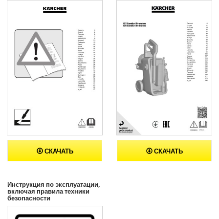
СКАЧАТЬ
СКАЧАТЬ
Инструкция по эксплуатации,
включая правила техники
безопасности