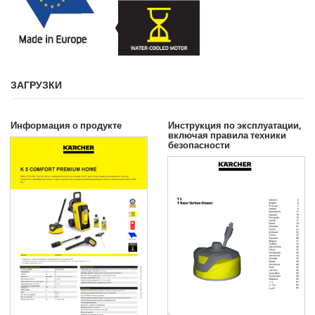
ЗАГРУЗКИ
Информация о продукте
Инструкция по эксплуатации,
включая правила техники
безопасности