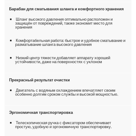
Барабан для сматывания шланга и комфортного хранения
Шланг высокого давления оптимально расположен и
защищён от повреждений, также экономит место для
хранения
Комфортабельная работа: быстрое и удобное сматывание и
разматывание шланга высокого давления
Низкий центр тяжести добавляет аппарату хорошей
устойчивости, даже на поверхностях с уклоном
Прекрасный результат очистки
Двигатель с водяным охлаждением впечатляет своим
особенно долгим сроком службы и высокой мощностью.
Эргономичная транспортировка
Телескопическая ручка с фиксатором обеспечивает
простую, удобную и эргономичную транспортировку.