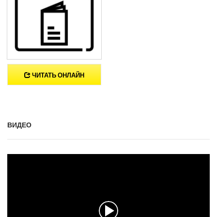
ЧИТАТЬ ОНЛАЙН
ВИДЕО