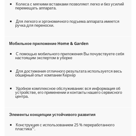
Колеса с мягкими вставками позволяют легко и без усилий
перемещать аппарата.
Для легкого и эргономичного подъема аппарата имеется
ручка для переноски.
Мобильное приложение Home & Garden
С помощью мобильного приложения Вы почувствуете себя
настоящим экспертом в уборке
Для достижения отличного результата используется весь
обширный опыт компании Керхер
Удобное комплексное обслуживание: вся информация об
устройстве, его применении и контакты нашего сервисного
центра.
Элементы концепции устойчивого развития
Конструкция с использованием 25 % переработанного
пластика¹⁾.