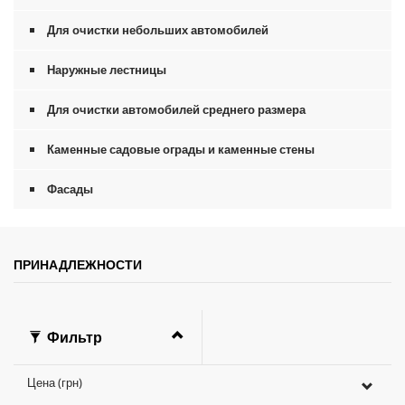
Для очистки небольших автомобилей
Наружные лестницы
Для очистки автомобилей среднего размера
Каменные садовые ограды и каменные стены
Фасады
ПРИНАДЛЕЖНОСТИ
Фильтр
Цена (грн)