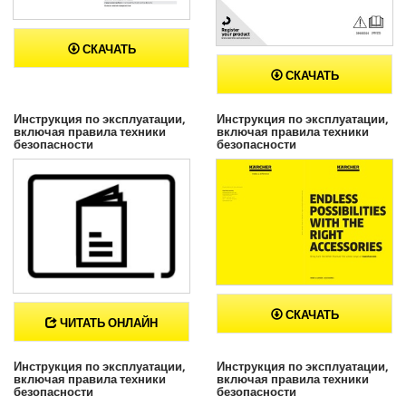
СКАЧАТЬ
СКАЧАТЬ
Инструкция по эксплуатации,
Инструкция по эксплуатации,
включая правила техники
включая правила техники
безопасности
безопасности
СКАЧАТЬ
ЧИТАТЬ ОНЛАЙН
Инструкция по эксплуатации,
Инструкция по эксплуатации,
включая правила техники
включая правила техники
безопасности
безопасности