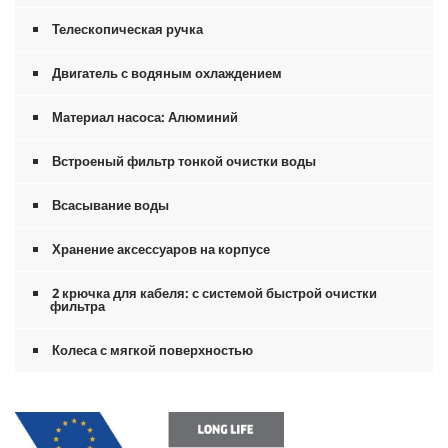
Телескопическая ручка
Двигатель с водяным охлаждением
Материал насоса: Алюминий
Встроеный фильтр тонкой очистки воды
Всасывание воды
Хранение аксессуаров на корпусе
2 крючка для кабеля: с системой быстрой очистки
фильтра
Колеса с мягкой поверхностью