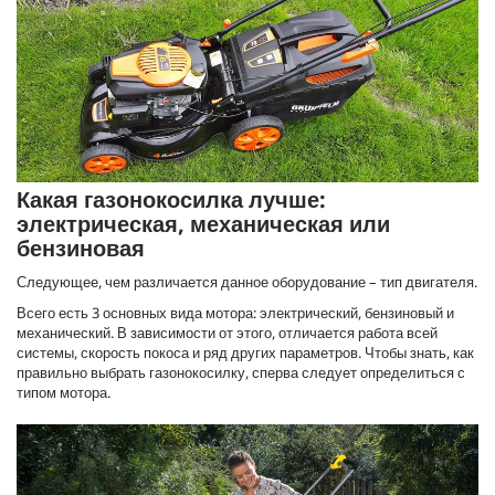
Какая газонокосилка лучше:
электрическая, механическая или
бензиновая
Следующее, чем различается данное оборудование – тип двигателя.
Всего есть 3 основных вида мотора: электрический, бензиновый и
механический. В зависимости от этого, отличается работа всей
системы, скорость покоса и ряд других параметров. Чтобы знать, как
правильно выбрать газонокосилку, сперва следует определиться с
типом мотора.