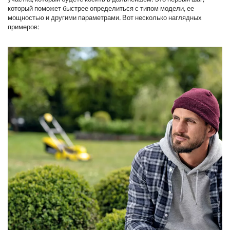
который поможет быстрее определиться с типом модели, ее
мощностью и другими параметрами. Вот несколько наглядных
примеров: