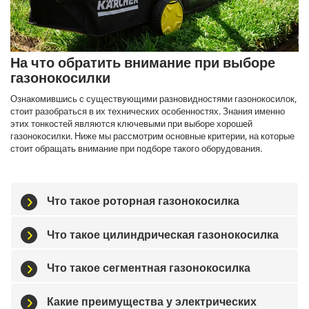
На что обратить внимание при выборе
газонокосилки
Ознакомившись с существующими разновидностями газонокосилок,
стоит разобраться в их технических особенностях. Знания именно
этих тонкостей являются ключевыми при выборе хорошей
газонокосилки. Ниже мы рассмотрим основные критерии, на которые
стоит обращать внимание при подборе такого оборудования.
Что такое роторная газонокосилка
Что такое цилиндрическая газонокосилка
Что такое сегментная газонокосилка
Какие преимущества у электрических