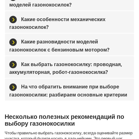
моделей газонокосилок?
Какие особенности механических
газонокосилок?
Какие разновидности моделей
газонокосилок с бензиновым мотором?
Как выбрать газонокосилку: проводная,
аккумуляторная, робот-газонокосилка?
На что обратить внимание при выборе
газонокосилки: разбираем основные критерии
Несколько полезных рекомендаций по
выбору газонокосилки
Чтобы правильно выбрать газонокосилку, всегда оценивайте размер
участка, который будете косить в дальнейшем. Это первый шаг,