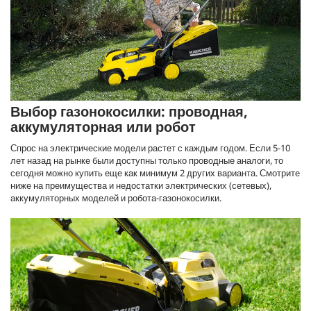
Выбор газонокосилки: проводная,
аккумуляторная или робот
Спрос на электрические модели растет с каждым годом. Если 5-10
лет назад на рынке были доступны только проводные аналоги, то
сегодня можно купить еще как минимум 2 других варианта. Смотрите
ниже на преимущества и недостатки электрических (сетевых),
аккумуляторных моделей и робота-газонокосилки.