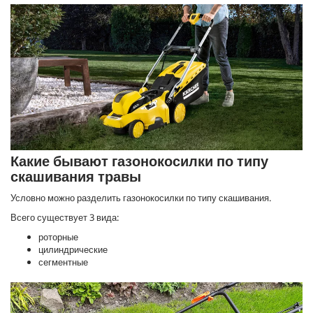
Какие бывают газонокосилки по типу
скашивания травы
Условно можно разделить газонокосилки по типу скашивания.
Всего существует 3 вида:
роторные
цилиндрические
сегментные