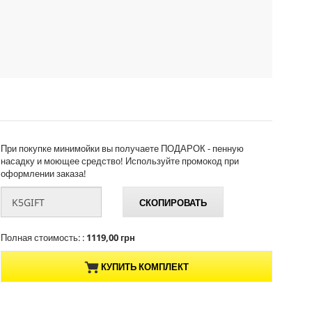
При покупке минимойки вы получаете ПОДАРОК - пенную
насадку и моющее средство! Используйте промокод при
оформлении заказа!
СКОПИРОВАТЬ
Полная стоимость: :
1119,00 грн
КУПИТЬ КОМПЛЕКТ