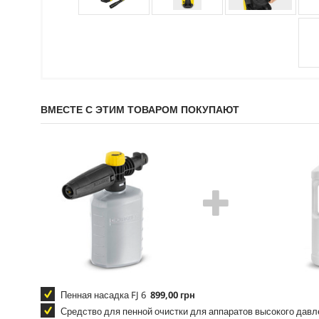
ВМЕСТЕ С ЭТИМ ТОВАРОМ ПОКУПАЮТ
Пенная насадка FJ 6
899,00 грн
Средство для пенной очистки для аппаратов высокого дав