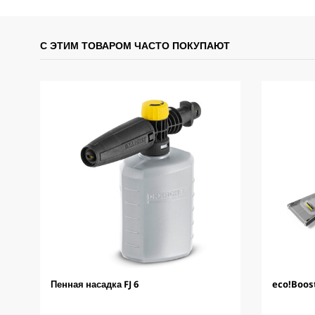
С ЭТИМ ТОВАРОМ ЧАСТО ПОКУПАЮТ
Пенная насадка FJ 6
eco!Boos