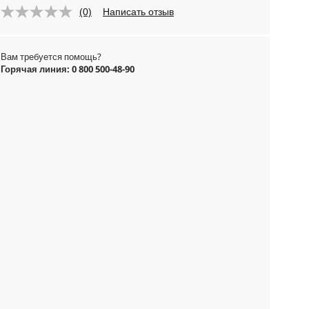
(0)
Написать отзыв
Вам требуется помощь?
Горячая линия: 0 800 500-48-90