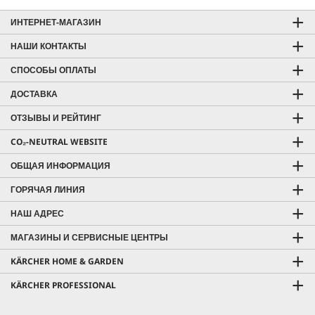
ИНТЕРНЕТ-МАГАЗИН
НАШИ КОНТАКТЫ
СПОСОБЫ ОПЛАТЫ
ДОСТАВКА
ОТЗЫВЫ И РЕЙТИНГ
CO₂-NEUTRAL WEBSITE
ОБЩАЯ ИНФОРМАЦИЯ
ГОРЯЧАЯ ЛИНИЯ
НАШ АДРЕС
МАГАЗИНЫ И СЕРВИСНЫЕ ЦЕНТРЫ
KÄRCHER HOME & GARDEN
KÄRCHER PROFESSIONAL