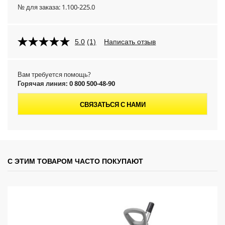
№ для заказа:
1.100-225.0
5.0
(1)
Написать отзыв
Вам требуется помощь?
Горячая линия: 0 800 500-48-90
СВЯЗАТЬСЯ С НАМИ
С ЭТИМ ТОВАРОМ ЧАСТО ПОКУПАЮТ