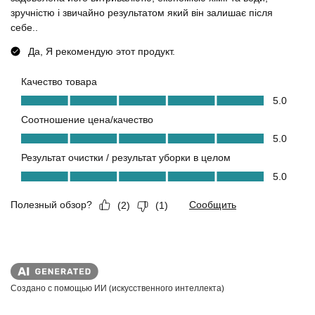
Создано с помощью ИИ (искусственного интеллекта)