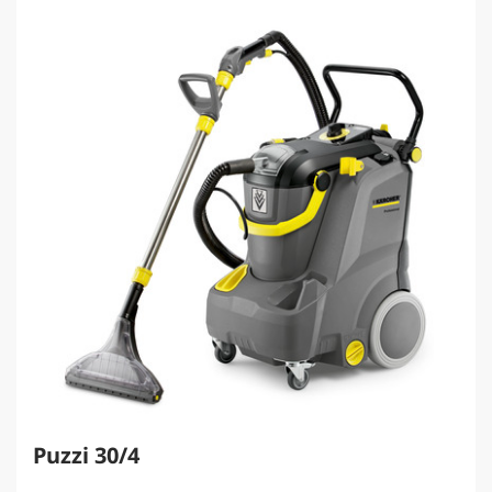
Puzzi 30/4