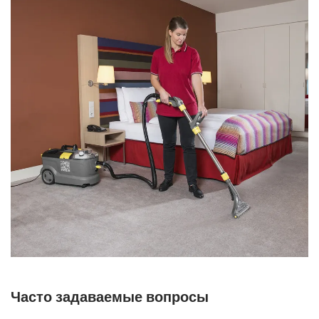
Часто задаваемые вопросы