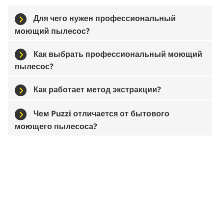
Для чего нужен профессиональный
моющий пылесос?
Как выбрать профессиональный моющий
пылесос?
Как работает метод экстракции?
Чем
Puzzi
отличается от бытового
моющего пылесоса?