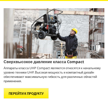
Сверхвысокое давление класса Compact
Аппараты класса UHP Compact являются относятся к начальному
уровню техники UHP. Высокая мощность и компактный дизайн
обеспечивают максимальную гибкость для различных областей
применения.
ПЕРЕЙТИ К ПРОДУКТУ