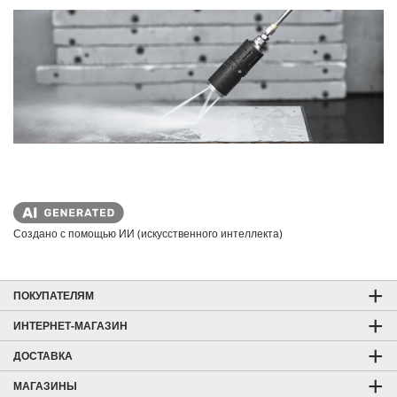
Создано с помощью ИИ (искусственного интеллекта)
ПОКУПАТЕЛЯМ
ИНТЕРНЕТ-МАГАЗИН
ДОСТАВКА
МАГАЗИНЫ