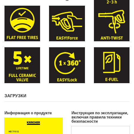
ЗАГРУЗКИ
Информация о продукте
Инструкция по эксплуатации,
включая правила техники
безопасности