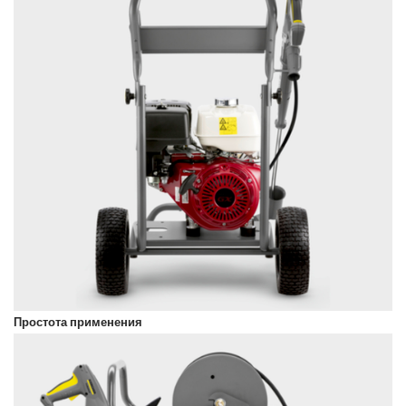
Простота применения