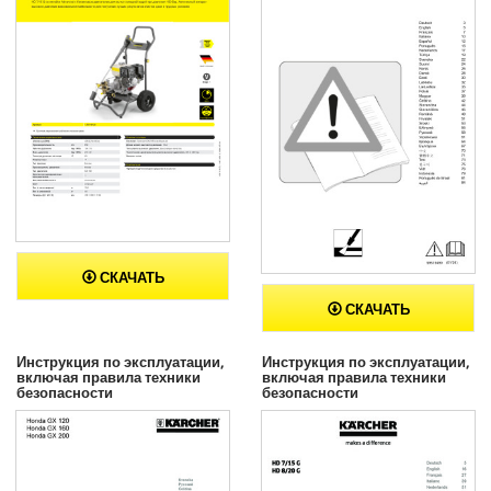
СКАЧАТЬ
СКАЧАТЬ
Инструкция по эксплуатации,
Инструкция по эксплуатации,
включая правила техники
включая правила техники
безопасности
безопасности