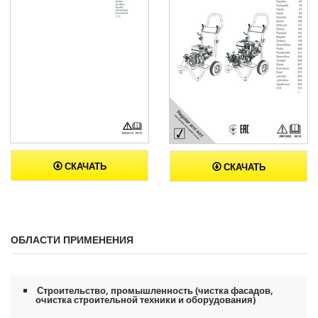
СКАЧАТЬ
СКАЧАТЬ
ОБЛАСТИ ПРИМЕНЕНИЯ
Строительство, промышленность (чистка фасадов,
очистка строительной техники и оборудования)