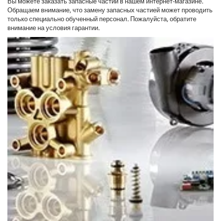
Вы можете заказать запасные частии в нашем интернет-магазине.
Обращаем внимание, что замену запасных частией может проводить
только специально обученный персонал. Пожалуйста, обратите
внимание на условия гарантии.