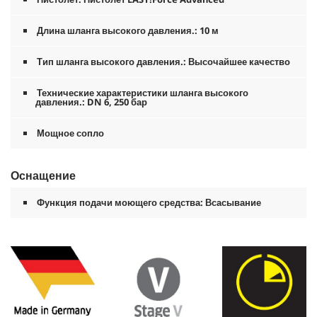
Длина шланга высокого давления.: 10 м
Тип шланга высокого давления.: Высочайшее качество
Технические характеристики шланга высокого
давления.: DN 6, 250 бар
Мощное сопло
Оснащение
Функция подачи моющего средства: Всасывание