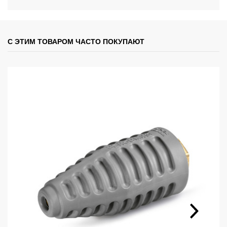
С ЭТИМ ТОВАРОМ ЧАСТО ПОКУПАЮТ