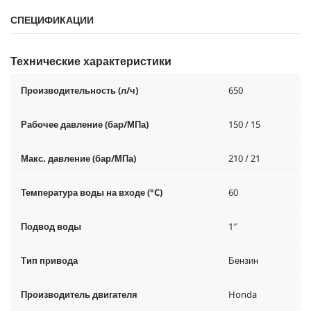
СПЕЦИФИКАЦИИ
Технические характеристики
Производительность (л/ч)
650
Рабочее давление (бар/МПа)
150 / 15
Макс. давление (бар/МПа)
210 / 21
Температура воды на входе (°C)
60
Подвод воды
1″
Тип привода
Бензин
Производитель двигателя
Honda