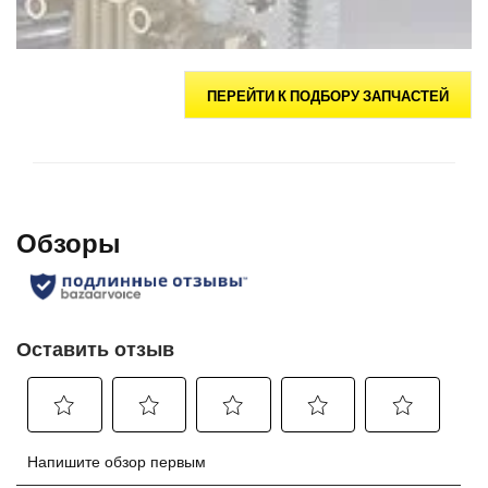
ПЕРЕЙТИ К ПОДБОРУ ЗАПЧАСТЕЙ