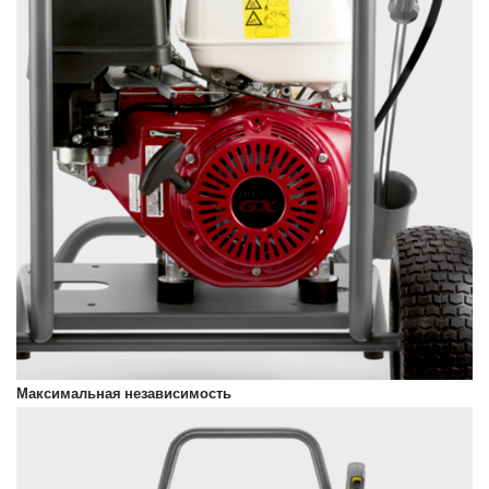
Максимальная независимость