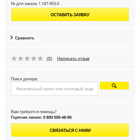
№ для заказа:
1.187-903.0
ОСТАВИТЬ ЗАЯВКУ
Сравнить
(0)
Написать отзыв
Поиск дилера:
Вам требуется помощь?
Горячая линия: 0 800 500-48-90
СВЯЗАТЬСЯ С НАМИ