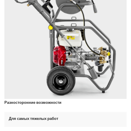
Разносторонние возможности
Для самых тяжелых работ