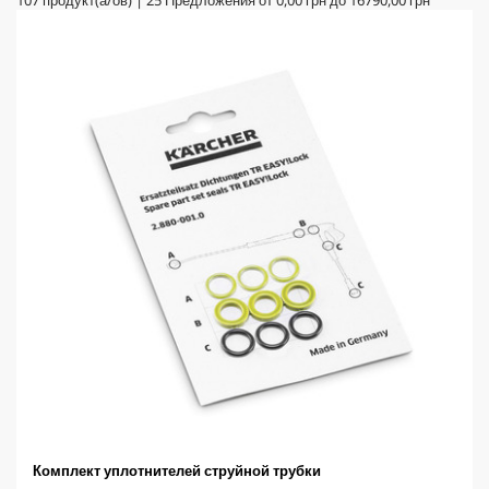
Комплект уплотнителей струйной трубки