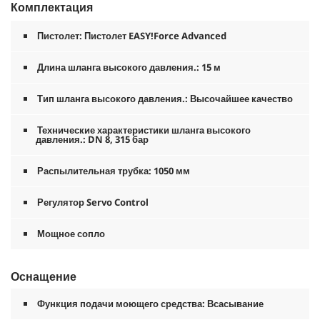
Комплектация
Пистолет: Пистолет
EASY!Force
Advanced
Длина шланга высокого давления.: 15 м
Тип шланга высокого давления.: Высочайшее качество
Технические характеристики шланга высокого
давления.: DN 8, 315 бар
Распылительная трубка: 1050 мм
Регулятор Servo Control
Мощное сопло
Оснащение
Функция подачи моющего средства: Всасывание