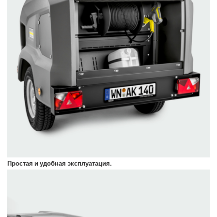
Простая и удобная эксплуатация.