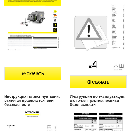
СКАЧАТЬ
СКАЧАТЬ
Инструкция по эксплуатации,
Инструкция по эксплуатации,
включая правила техники
включая правила техники
безопасности
безопасности