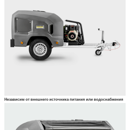
Независим от внешнего источника питания или водоснабжения