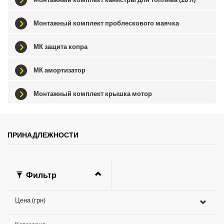
Монтажный комплект проблескового маячка
МК защита копра
МК амортизатор
Монтажный комплект крышка мотор
ПРИНАДЛЕЖНОСТИ
Фильтр
Цена (грн)