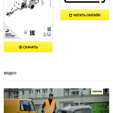
ЧИТАТЬ ОНЛАЙН
СКАЧАТЬ
ВИДЕО