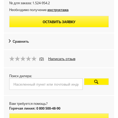
№ для заказа:
1.524-954.2
Необходимо получение
инструктажа
ОСТАВИТЬ ЗАЯВКУ
Сравнить
(0)
Написать отзыв
Поиск дилера:
Вам требуется помощь?
Горячая линия: 0 800 500-48-90