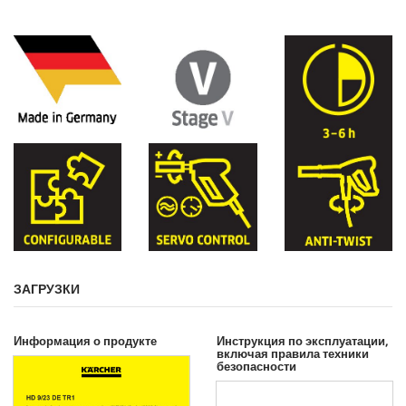
ЗАГРУЗКИ
Информация о продукте
Инструкция по эксплуатации,
включая правила техники
безопасности