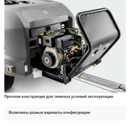
Прочная конструкция для тяжелых условий эксплуатации
Возможны разные варианты конфигурации