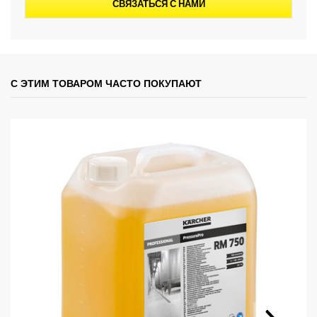
СВЯЗАТЬСЯ С НАМИ
С ЭТИМ ТОВАРОМ ЧАСТО ПОКУПАЮТ