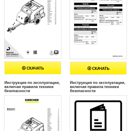
СКАЧАТЬ
СКАЧАТЬ
Инструкция по эксплуатации,
Инструкция по эксплуатации,
включая правила техники
включая правила техники
безопасности
безопасности