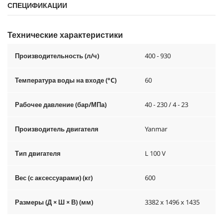
СПЕЦИФИКАЦИИ
Технические характеристики
Производительность (л/ч)
400 - 930
Температура воды на входе (°C)
60
Рабочее давление (бар/МПа)
40 - 230 / 4 - 23
Производитель двигателя
Yanmar
Тип двигателя
L 100 V
Вес (с аксессуарами) (кг)
600
Размеры (Д × Ш × В) (мм)
3382 x 1496 x 1435