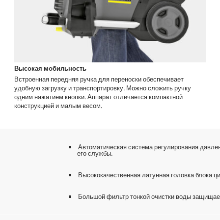
Высокая мобильность
Встроенная передняя ручка для переноски обеспечивает
удобную загрузку и транспортировку. Можно сложить ручку
одним нажатием кнопки. Аппарат отличается компактной
конструкцией и малым весом.
Автоматическая система регулирования давлен
его службы.
Высококачественная латунная головка блока ц
Большой фильтр тонкой очистки воды защищает 