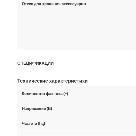
Отсек для хранения аксессуаров
СПЕЦИФИКАЦИИ
Технические характеристики
Количество фаз тока (~)
Напряжение (В)
Частота (Гц)