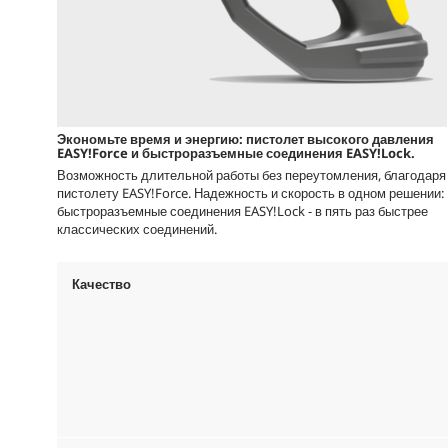
Экономьте время и энергию: пистолет высокого давления
EASY!Force
и быстроразъемные соединения
EASY!Lock
.
Возможность длительной работы без переутомления, благодаря
пистолету
EASY!Force
. Надежность и скорость в одном решении:
быстроразъемные соединения
EASY!Lock
- в пять раз быстрее
классических соединений.
Качество