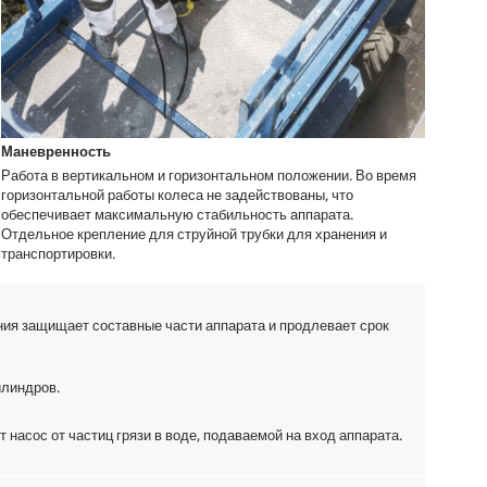
Маневренность
Работа в вертикальном и горизонтальном положении. Во время
горизонтальной работы колеса не задействованы, что
обеспечивает максимальную стабильность аппарата.
Отдельное крепление для струйной трубки для хранения и
транспортировки.
ия защищает составные части аппарата и продлевает срок
илиндров.
насос от частиц грязи в воде, подаваемой на вход аппарата.