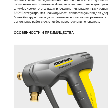
e
e
горизонтальном положении. Аппарат оснащен отсеком для хране
службы. Кроме того, аппарат впечатляет инновационными решен
EASY!Force
устраняет необходимость прилагать усилия для уде
более быструю фиксацию и снятие аксессуаров по сравнению с 
выполнение работ с очистки без переутомления оператора.
ОСОБЕННОСТИ И ПРЕИМУЩЕСТВА