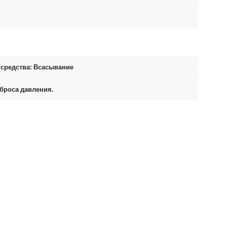
средства: Всасывание
броса давления.