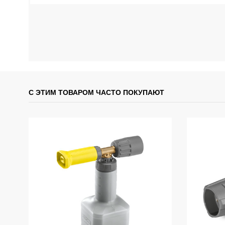
С ЭТИМ ТОВАРОМ ЧАСТО ПОКУПАЮТ