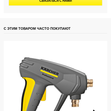
СВЯЗАТЬСЯ С НАМИ
С ЭТИМ ТОВАРОМ ЧАСТО ПОКУПАЮТ