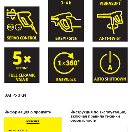
ЗАГРУЗКИ
Информация о продукте
Инструкция по эксплуатации,
включая правила техники
безопасности