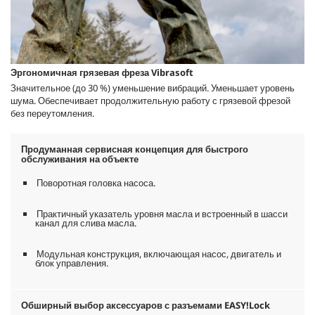
Эргономичная грязевая фреза Vibrasoft
Значительное (до 30 %) уменьшение вибраций. Уменьшает уровень
шума. Обеспечивает продолжительную работу с грязевой фрезой
без переутомления.
Продуманная сервисная концепция для быстрого
обслуживания на объекте
Поворотная головка насоса.
Практичный указатель уровня масла и встроенный в шасси
канал для слива масла.
Модульная конструкция, включающая насос, двигатель и
блок управления.
Обширный выбор аксессуаров с разъемами
EASY!Lock