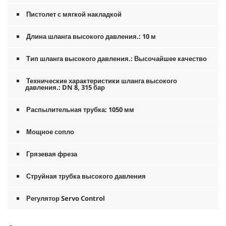
Пистолет с мягкой накладкой
Длина шланга высокого давления.: 10 м
Тип шланга высокого давления.: Высочайшее качество
Технические характеристики шланга высокого
давления.: DN 8, 315 бар
Распылительная трубка: 1050 мм
Мощное сопло
Грязевая фреза
Струйная трубка высокого давления
Регулятор Servo Control