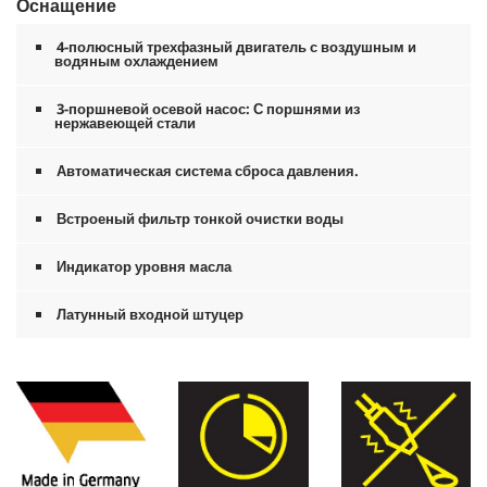
Оснащение
4-полюсный трехфазный двигатель с воздушным и
водяным охлаждением
3-поршневой осевой насос: С поршнями из
нержавеющей стали
Автоматическая система сброса давления.
Встроеный фильтр тонкой очистки воды
Индикатор уровня масла
Латунный входной штуцер