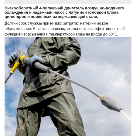
Низкооборотный 4-полюсный двигатель воздушно-водяного
охлаждения и надежный насос с латунной головкой блока
цилиндров и поршнями из нержавеющей стали.
Долгий срок службы при низких затратах на техническое
обслуживание. Высокая производительность и эффективность. С
функцией всасывания и температурой воды на входе до 60°C.