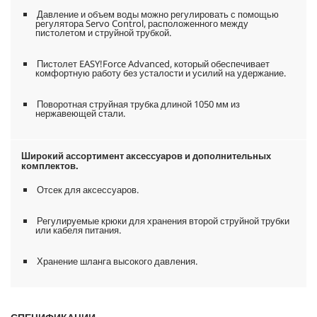
Давление и объем воды можно регулировать с помощью
регулятора Servo Control, расположенного между
пистолетом и струйной трубкой.
Пистолет
EASY!Force
Advanced, который обеспечивает
комфортную работу без усталости и усилий на удержание.
Поворотная струйная трубка длиной 1050 мм из
нержавеющей стали.
Широкий ассортимент аксессуаров и дополнительных
комплектов.
Отсек для аксессуаров.
Регулируемые крюки для хранения второй струйной трубки
или кабеля питания.
Хранение шланга высокого давления.