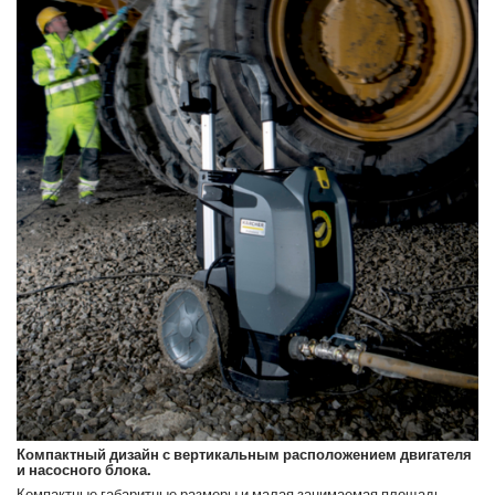
Компактный дизайн с вертикальным расположением двигателя
и насосного блока.
Компактные габаритные размеры и малая занимаемая площадь.