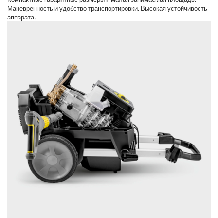
Маневренность и удобство транспортировки. Высокая устойчивость
аппарата.