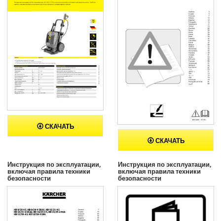
СКАЧАТЬ
СКАЧАТЬ
Инструкция по эксплуатации,
Инструкция по эксплуатации,
включая правила техники
включая правила техники
безопасности
безопасности