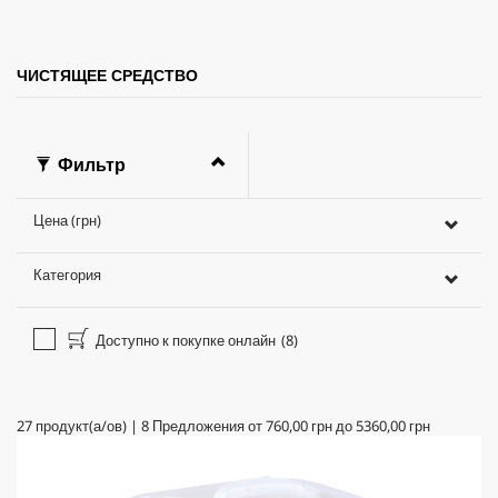
ЧИСТЯЩЕЕ СРЕДСТВО
Фильтр
Цена (грн)
Категория
Доступно к покупке онлайн
(8)
27
продукт(а/ов)
|
8
Предложения от
760,00 грн
до
5360,00 грн