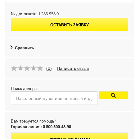
№ для заказа:
1.286-958.0
ОСТАВИТЬ ЗАЯВКУ
Сравнить
(0)
Написать отзыв
Поиск дилера:
Вам требуется помощь?
Горячая линия: 0 800 500-48-90