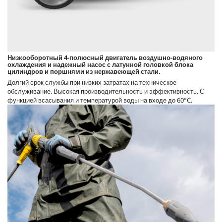
Низкооборотный 4-полюсный двигатель воздушно-водяного
охлаждения и надежный насос с латунной головкой блока
цилиндров и поршнями из нержавеющей стали.
Долгий срок службы при низких затратах на техническое
обслуживание. Высокая производительность и эффективность. С
функцией всасывания и температурой воды на входе до 60°C.