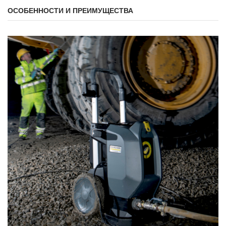
ОСОБЕННОСТИ И ПРЕИМУЩЕСТВА