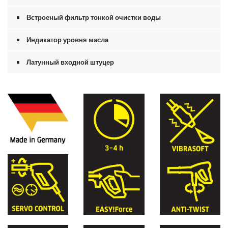
Встроеный фильтр тонкой очистки воды
Индикатор уровня масла
Латунный входной штуцер