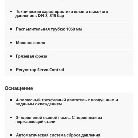
Технические характеристики шланга высокого
давления.: DN 8, 315 бар
Распылительная трубка: 1050 мм
Мощное сопло
Грязевая фреза
Регулятор Servo Control
Оснащение
4-полюсный трехфазный двигатель с воздушным и
водяным охлаждением
3-поршневой осевой насос: С поршнями из
нержавеющей стали
Автоматическая система сброса давления.