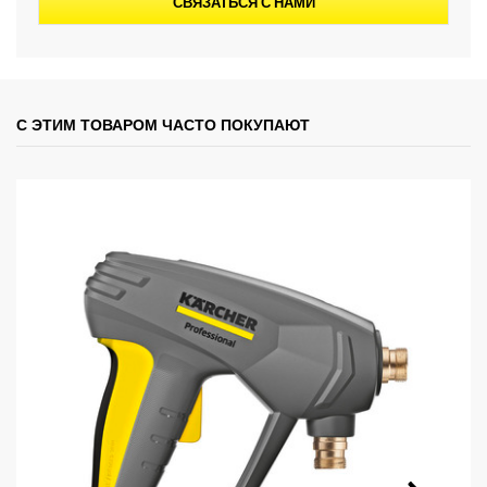
СВЯЗАТЬСЯ С НАМИ
С ЭТИМ ТОВАРОМ ЧАСТО ПОКУПАЮТ