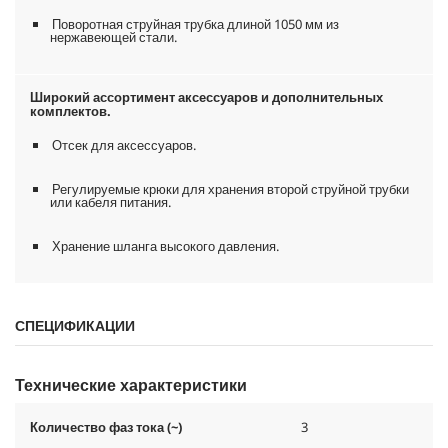
Поворотная струйная трубка длиной 1050 мм из
нержавеющей стали.
Широкий ассортимент аксессуаров и дополнительных
комплектов.
Отсек для аксессуаров.
Регулируемые крюки для хранения второй струйной трубки
или кабеля питания.
Хранение шланга высокого давления.
СПЕЦИФИКАЦИИ
Технические характеристики
Количество фаз тока (~)
3