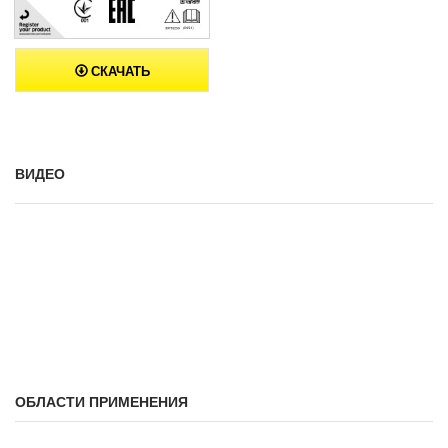
СКАЧАТЬ
ВИДЕО
ОБЛАСТИ ПРИМЕНЕНИЯ