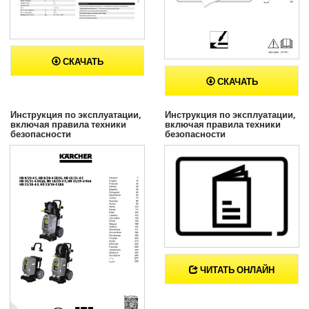
СКАЧАТЬ
СКАЧАТЬ
Инструкция по эксплуатации,
Инструкция по эксплуатации,
включая правила техники
включая правила техники
безопасности
безопасности
ЧИТАТЬ ОНЛАЙН