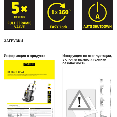
ЗАГРУЗКИ
Информация о продукте
Инструкция по эксплуатации,
включая правила техники
безопасности