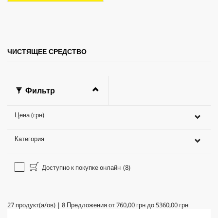
д
.
ЧИСТЯЩЕЕ СРЕДСТВО
Фильтр
Цена (грн)
Категория
Доступно к покупке онлайн
(8)
27
продукт(а/ов)
|
8
Предложения от
760,00 грн
до
5360,00 грн