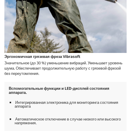
Эргономичная грязевая фреза Vibrasoft
Значительное (до 30 %) уменьшение вибраций. Уменьшает уровень
шума. Обеспечивает продолжительную работу с грязевой фрезой
без переутомления.
Вспомогательные функции и LED-дисплей состояния
аппарата.
Интегрированная электроника для мониторинга состояния
аппарата
Автоматическое отключение в случае низкого или высокого
напряжения.