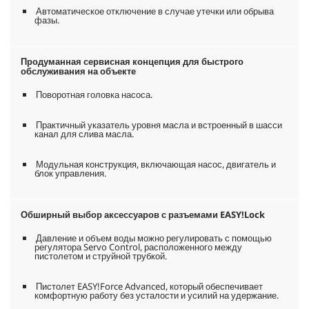
Автоматическое отключение в случае утечки или обрыва
фазы.
Продуманная сервисная концепция для быстрого
обслуживания на объекте
Поворотная головка насоса.
Практичный указатель уровня масла и встроенный в шасси
канал для слива масла.
Модульная конструкция, включающая насос, двигатель и
блок управления.
Обширный выбор аксессуаров с разъемами
EASY!Lock
Давление и объем воды можно регулировать с помощью
регулятора Servo Control, расположенного между
пистолетом и струйной трубкой.
Пистолет
EASY!Force
Advanced, который обеспечивает
комфортную работу без усталости и усилий на удержание.