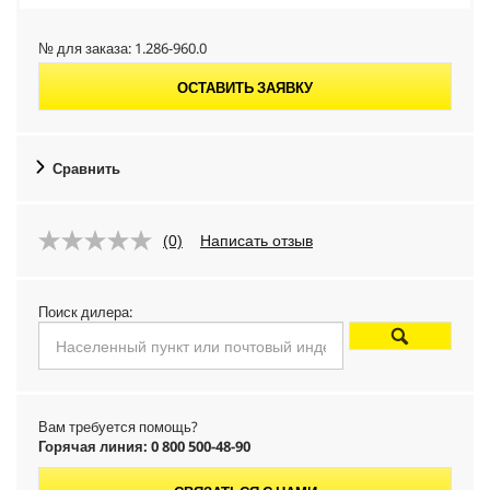
№ для заказа:
1.286-960.0
ОСТАВИТЬ ЗАЯВКУ
Сравнить
(0)
Написать отзыв
Поиск дилера:
Вам требуется помощь?
Горячая линия: 0 800 500-48-90