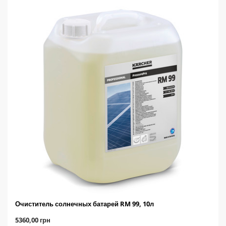
Очиститель солнечных батарей RM 99, 10л
C
5360,00 грн