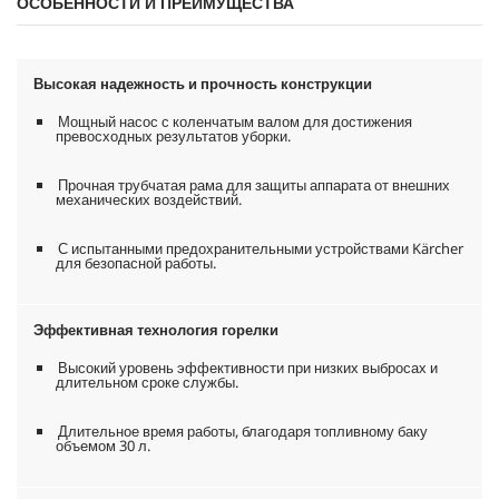
ОСОБЕННОСТИ И ПРЕИМУЩЕСТВА
Высокая надежность и прочность конструкции
Мощный насос с коленчатым валом для достижения
превосходных результатов уборки.
Прочная трубчатая рама для защиты аппарата от внешних
механических воздействий.
С испытанными предохранительными устройствами Kärcher
для безопасной работы.
Эффективная технология горелки
Высокий уровень эффективности при низких выбросах и
длительном сроке службы.
Длительное время работы, благодаря топливному баку
объемом 30 л.