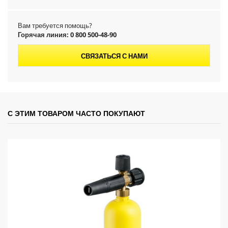
Вам требуется помощь?
Горячая линия: 0 800 500-48-90
СВЯЗАТЬСЯ С НАМИ
С ЭТИМ ТОВАРОМ ЧАСТО ПОКУПАЮТ