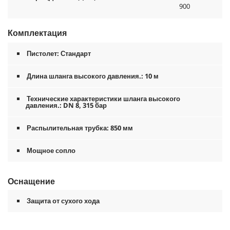
900
Комплектация
Пистолет: Стандарт
Длина шланга высокого давления.: 10 м
Технические характеристики шланга высокого
давления.: DN 8, 315 бар
Распылительная трубка: 850 мм
Мощное сопло
Оснащение
Защита от сухого хода