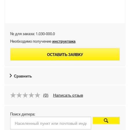
№ для заказа:
1.030-000.0
Необходимо получение
инструктажа
ОСТАВИТЬ ЗАЯВКУ
Сравнить
(0)
Написать отзыв
Поиск дилера: