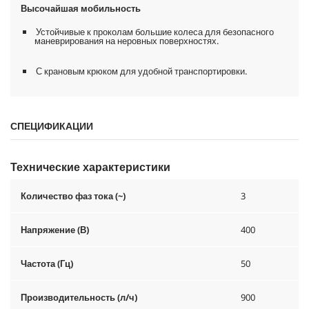
Высочайшая мобильность
Устойчивые к проколам большие колеса для безопасного
маневрирования на неровных поверхностях.
С крановым крюком для удобной транспортировки.
СПЕЦИФИКАЦИИ
Технические характеристики
Количество фаз тока (~)
3
Напряжение (В)
400
Частота (Гц)
50
Производительность (л/ч)
900