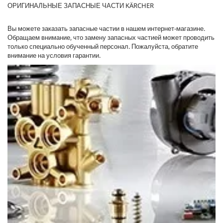
ОРИГИНАЛЬНЫЕ ЗАПАСНЫЕ ЧАСТИ KÄRCHER
Вы можете заказать запасные частии в нашем интернет-магазине.
Обращаем внимание, что замену запасных частией может проводить
только специально обученный персонал. Пожалуйста, обратите
внимание на условия гарантии.