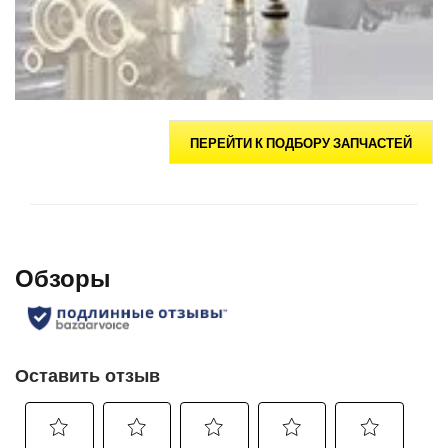
ПЕРЕЙТИ К ПОДБОРУ ЗАПЧАСТЕЙ