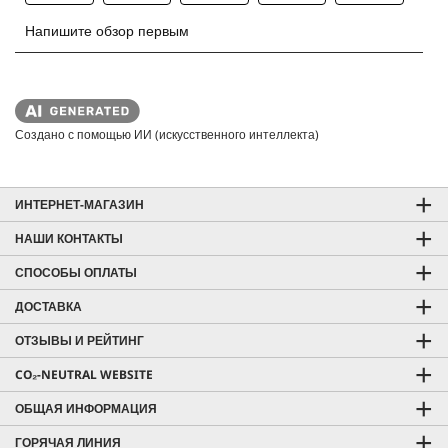
Создано с помощью ИИ (искусственного интеллекта)
ИНТЕРНЕТ-МАГАЗИН
НАШИ КОНТАКТЫ
СПОСОБЫ ОПЛАТЫ
ДОСТАВКА
ОТЗЫВЫ И РЕЙТИНГ
CO₂-NEUTRAL WEBSITE
ОБЩАЯ ИНФОРМАЦИЯ
ГОРЯЧАЯ ЛИНИЯ