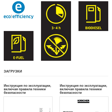
ЗАГРУЗКИ
Инструкция по эксплуатации,
Инструкция по эксплуатации,
включая правила техники
включая правила техники
безопасности
безопасности