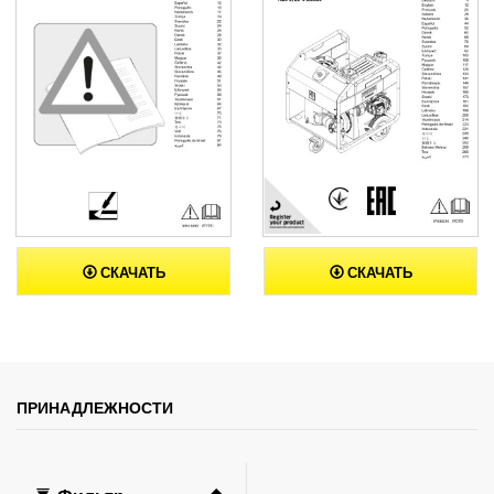
СКАЧАТЬ
СКАЧАТЬ
ПРИНАДЛЕЖНОСТИ