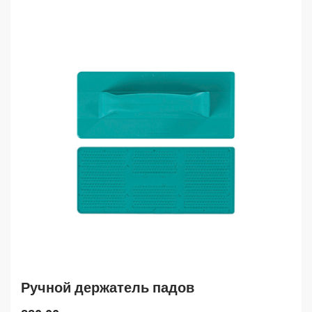
Ручной держатель падов