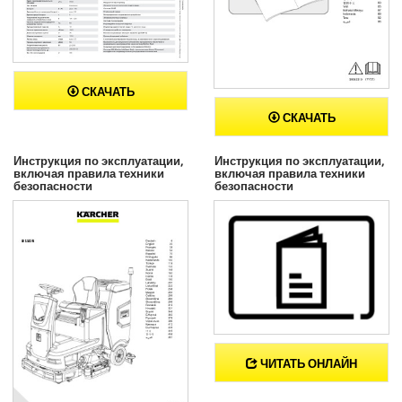
СКАЧАТЬ
СКАЧАТЬ
Инструкция по эксплуатации,
Инструкция по эксплуатации,
включая правила техники
включая правила техники
безопасности
безопасности
ЧИТАТЬ ОНЛАЙН