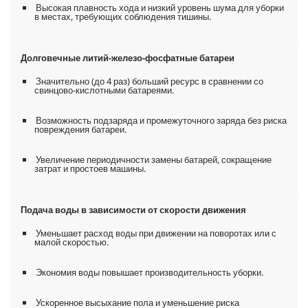
Высокая плавность хода и низкий уровень шума для уборки
в местах, требующих соблюдения тишины.
Долговечные литий-железо-фосфатные батареи
Значительно (до 4 раз) больший ресурс в сравнении со
свинцово-кислотными батареями.
Возможность подзаряда и промежуточного заряда без риска
повреждения батареи.
Увеличение периодичности замены батарей, сокращение
затрат и простоев машины.
Подача воды в зависимости от скорости движения
Уменьшает расход воды при движении на поворотах или с
малой скоростью.
Экономия воды повышает производительность уборки.
Ускоренное высыхание пола и уменьшение риска