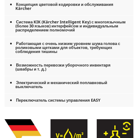
Концепция цветовой кодировки и обслуживания
Kärcher
Система KIK (Kärcher Intelligent Key) с многоязычным
(более 30 языков) интерфейсом и индивидуальным
распределением полномочий
Работающая с очень низким уровнем шума голова с
роликовыми щетками для объектов, требующих
соблюдения тишины
Возможность перевозки уборочного инвентаря
(швабры и т. д.)
Электрический и механический поплавковый
выключатель
Переключатель системы управления EASY