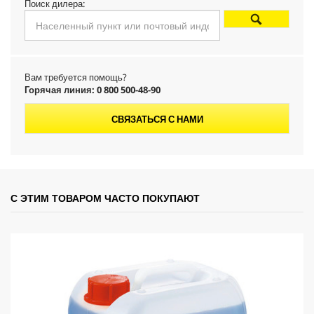
Поиск дилера:
Вам требуется помощь?
Горячая линия: 0 800 500-48-90
СВЯЗАТЬСЯ С НАМИ
С ЭТИМ ТОВАРОМ ЧАСТО ПОКУПАЮТ