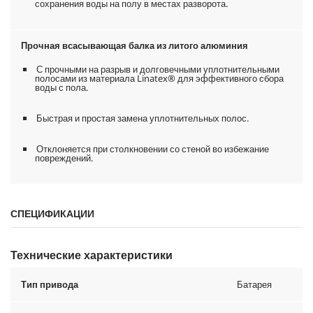
сохранения воды на полу в местах разворота.
Прочная всасывающая балка из литого алюминия
С прочными на разрыв и долговечными уплотнительными
полосами из материала Linatex® для эффективного сбора
воды с пола.
Быстрая и простая замена уплотнительных полос.
Отклоняется при столкновении со стеной во избежание
повреждений.
СПЕЦИФИКАЦИИ
Технические характеристики
Тип привода
Батарея