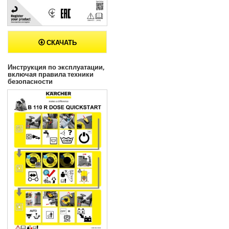
СКАЧАТЬ
Инструкция по эксплуатации,
включая правила техники
безопасности