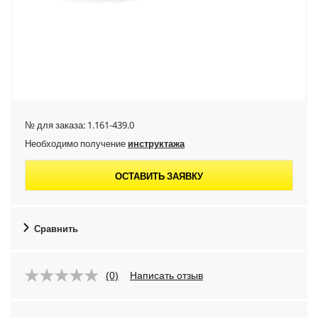
№ для заказа:
1.161-439.0
Необходимо получение
инструктажа
ОСТАВИТЬ ЗАЯВКУ
Сравнить
(0)
Написать отзыв