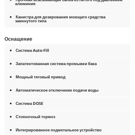
алюминия
Канистра для дозирования моющего средства
замкнутого типа
Оснащение
Система Auto-Fill
Запатентованная система промывки бака
Мощный тяговый привод
Автоматическое отключение подачи воды
Система DOSE
Стояночный тормоз
Интегрированное подметальное устройство