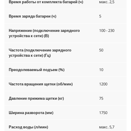
Время работы от комплекта батарей (ч)
макс. 2,5
Время заряда батареи (ч)
5
Напряжение (подключение зарядного
100 - 230
устройства к сети) (В)
Частота (подключение зарядного
50
устройства к сети) (Гц)
Преодолеваемый подъем (%)
10
Частота вращения щетки (об/мин)
1200
Давление прижима щетки (кг)
75
Ширина разворота (мм)
1750
Расход воды (л/мин)
макс. 5,7