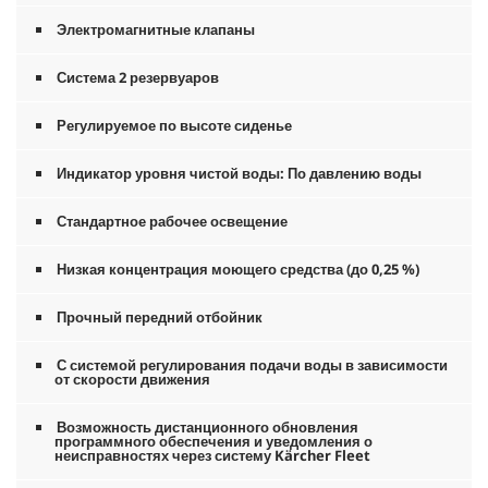
Электромагнитные клапаны
Система 2 резервуаров
Регулируемое по высоте сиденье
Индикатор уровня чистой воды: По давлению воды
Стандартное рабочее освещение
Низкая концентрация моющего средства (до 0,25 %)
Прочный передний отбойник
С системой регулирования подачи воды в зависимости
от скорости движения
Возможность дистанционного обновления
программного обеспечения и уведомления о
неисправностях через систему Kärcher Fleet