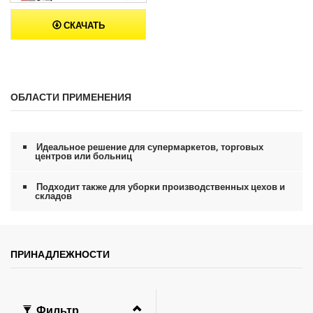
СКАЧАТЬ
ОБЛАСТИ ПРИМЕНЕНИЯ
Идеальное решение для супермаркетов, торговых
центров или больниц
Подходит также для уборки производственных цехов и
складов
ПРИНАДЛЕЖНОСТИ
Фильтр