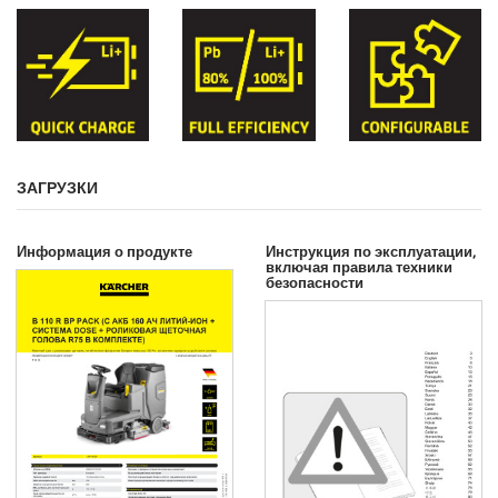
ЗАГРУЗКИ
Информация о продукте
Инструкция по эксплуатации,
включая правила техники
безопасности