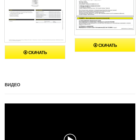
СКАЧАТЬ
СКАЧАТЬ
ВИДЕО