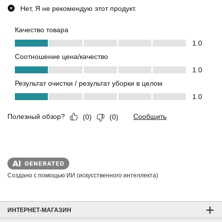
Создано с помощью ИИ (искусственного интеллекта)
ИНТЕРНЕТ-МАГАЗИН