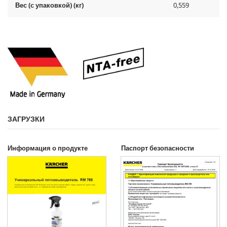
Вес (с упаковкой) (кг)
0,559
ЗАГРУЗКИ
Информация о продукте
Паспорт безопасности