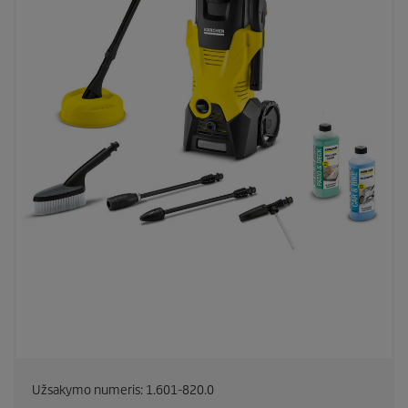
Užsakymo numeris:
1.601-820.0