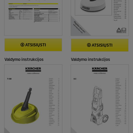
ATSISIŲSTI
ATSISIŲSTI
Valdymo instrukcijos
Valdymo instrukcijos