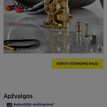
IEŠKOTI ATSARGINIŲ DALIŲ