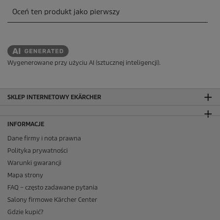
Wygenerowane przy użyciu AI (sztucznej inteligencji).
SKLEP INTERNETOWY EKÄRCHER
INFORMACJE
Dane firmy i nota prawna
Polityka prywatności
Warunki gwarancji
Mapa strony
FAQ – często zadawane pytania
Salony firmowe Kärcher Center
Gdzie kupić?