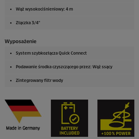
Wąż wysokociśnieniowy: 4 m
Złączka 3/4"
Wyposażenie
System szybkozłącza
Quick Connect
Podawanie środka czyszczącego przez: Wąż ssący
Zintegrowany filtr wody