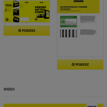
POBIERZ
POBIERZ
WIDEO