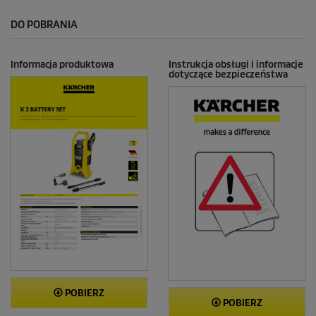
DO POBRANIA
Informacja produktowa
Instrukcja obsługi i informacje
dotyczące bezpieczeństwa
POBIERZ
POBIERZ