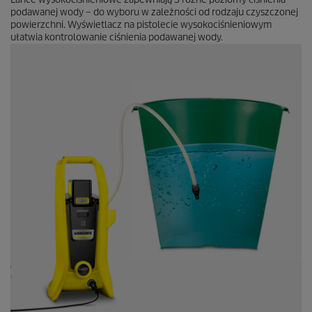
podawanej wody – do wyboru w zależności od rodzaju czyszczonej
powierzchni. Wyświetlacz na pistolecie wysokociśnieniowym
ułatwia kontrolowanie ciśnienia podawanej wody.