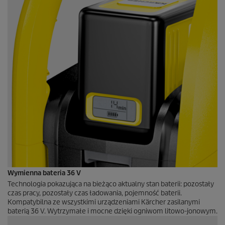
Wymienna bateria 36 V
Technologia pokazująca na bieżąco aktualny stan baterii: pozostały
czas pracy, pozostały czas ładowania, pojemność baterii.
Kompatybilna ze wszystkimi urządzeniami Kärcher zasilanymi
baterią 36 V. Wytrzymałe i mocne dzięki ogniwom litowo-jonowym.