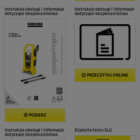
Instrukcja obsługi i informacje
Instrukcja obsługi i informacje
dotyczące bezpieczeństwa
dotyczące bezpieczeństwa
PRZECZYTAJ ONLINE
POBIERZ
Instrukcja obsługi i informacje
Etykieta testu SLG
dotyczące bezpieczeństwa