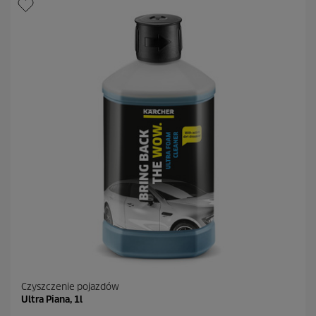
Czyszczenie pojazdów
Ultra Piana, 1l