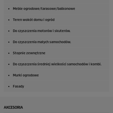
Meble ogrodowe/tarasowe/balkonowe
Teren wokół domu i ogród
Do czyszczenia motorów i skuterów.
Do czyszczenia małych samochodów.
Stopnie zewnętrzne
Do czyszczenia średniej wielkości samochodów i kombi.
Murki ogrodowe
Fasady
AKCESORIA