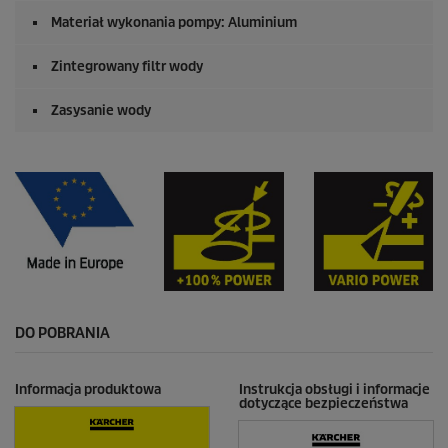
Materiał wykonania pompy: Aluminium
Zintegrowany filtr wody
Zasysanie wody
DO POBRANIA
Informacja produktowa
Instrukcja obsługi i informacje
dotyczące bezpieczeństwa