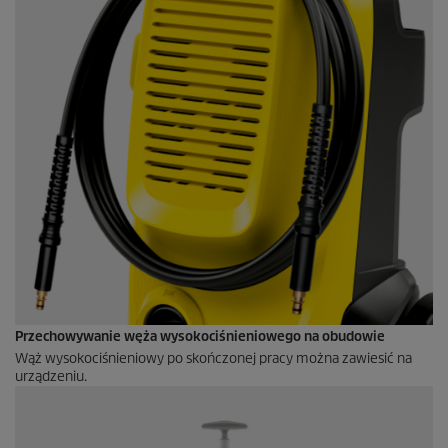
Przechowywanie węża wysokociśnieniowego na obudowie
Wąż wysokociśnieniowy po skończonej pracy można zawiesić na
urządzeniu.