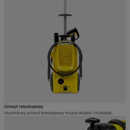
Uchwyt teleskopowy
Aluminiowy uchwyt teleskopowy można składać i rozkładać.