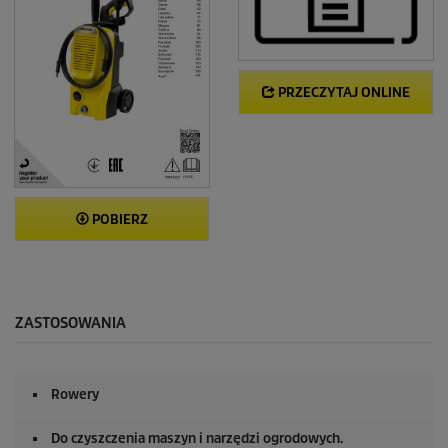
PRZECZYTAJ ONLINE
POBIERZ
ZASTOSOWANIA
Rowery
Do czyszczenia maszyn i narzędzi ogrodowych.