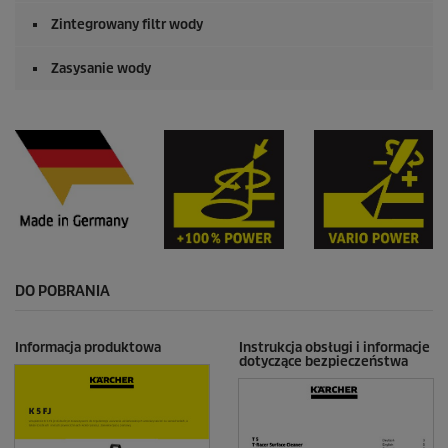
Zintegrowany filtr wody
Zasysanie wody
DO POBRANIA
Informacja produktowa
Instrukcja obsługi i informacje
dotyczące bezpieczeństwa