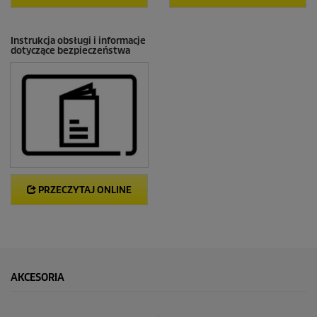
Instrukcja obsługi i informacje
dotyczące bezpieczeństwa
PRZECZYTAJ ONLINE
AKCESORIA