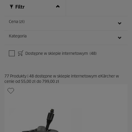
Filtr
Cena (zł)
Kategoria
Dostępne w sklepie internetowym
(48)
77
Produkty
|
48
dostępne w sklepie internetowym eKärcher w
cenie od
55,00 zł
do
799,00 zł