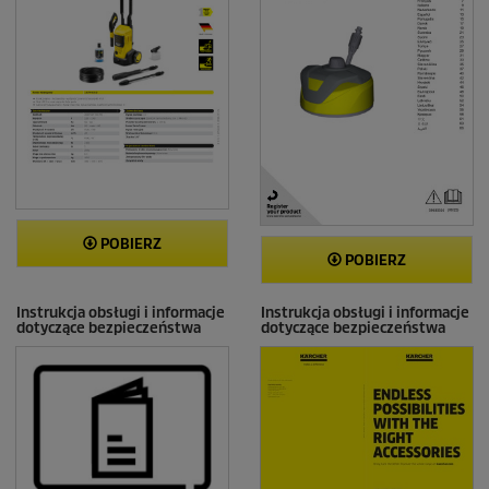
POBIERZ
POBIERZ
Instrukcja obsługi i informacje
Instrukcja obsługi i informacje
dotyczące bezpieczeństwa
dotyczące bezpieczeństwa