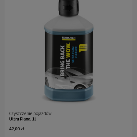
Czyszczenie pojazdów
Ultra Piana, 1l
42,00 zł