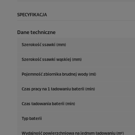
SPECYFIKACJA
Dane techniczne
Szerokość ssawki (mm)
Szerokość ssawki wąskiej (mm)
Pojemność zbiornika brudnej wody (ml)
Czas pracy na 1 ładowaniu baterii (min)
Czas ładowania baterii (min)
Typ baterii
Wydajność powierzchniowa na jednym ładowaniu (m²)