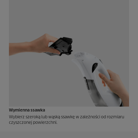
Wymienna ssawka
Wybierz szeroką lub wąską ssawkę w zależności od rozmiaru
czyszczonej powierzchni.