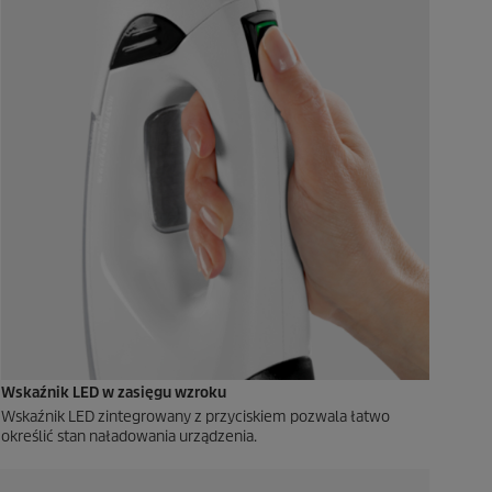
Wskaźnik LED w zasięgu wzroku
Wskaźnik LED zintegrowany z przyciskiem pozwala łatwo
określić stan naładowania urządzenia.