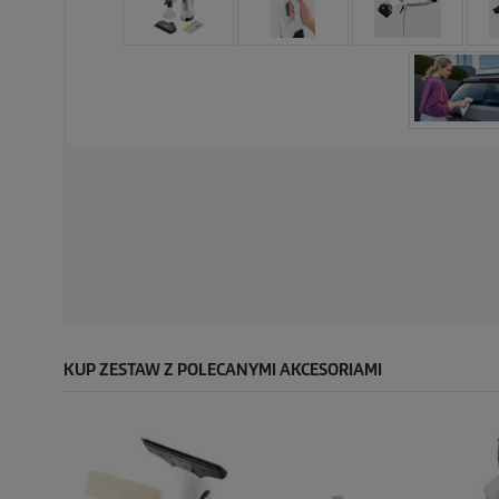
KUP ZESTAW Z POLECANYMI AKCESORIAMI