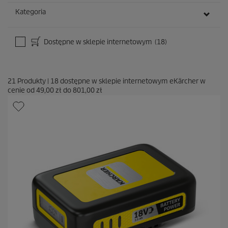
Kategoria
Dostępne w sklepie internetowym
(18)
21
Produkty
|
18
dostępne w sklepie internetowym eKärcher w
cenie od
49,00 zł
do
801,00 zł