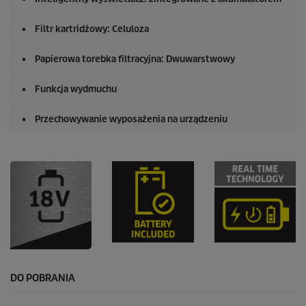
Filtr kartridżowy: Celuloza
Papierowa torebka filtracyjna: Dwuwarstwowy
Funkcja wydmuchu
Przechowywanie wyposażenia na urządzeniu
DO POBRANIA