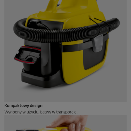
Kompaktowy design
Wygodny w użyciu. Łatwy w transporcie.