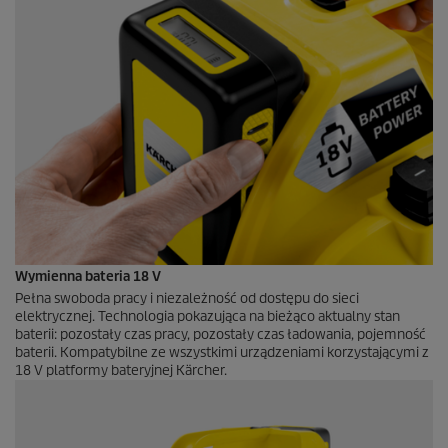
Wymienna bateria 18 V
Pełna swoboda pracy i niezależność od dostępu do sieci
elektrycznej. Technologia pokazująca na bieżąco aktualny stan
baterii: pozostały czas pracy, pozostały czas ładowania, pojemność
baterii. Kompatybilne ze wszystkimi urządzeniami korzystającymi z
18 V platformy bateryjnej Kärcher.