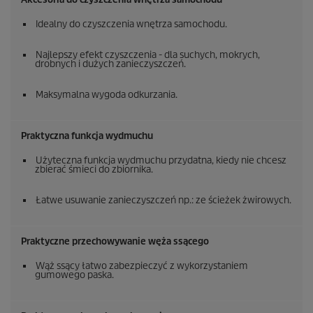
Idealny do czyszczenia wnętrza samochodu.
Najlepszy efekt czyszczenia - dla suchych, mokrych,
drobnych i dużych zanieczyszczeń.
Maksymalna wygoda odkurzania.
Praktyczna funkcja wydmuchu
Użyteczna funkcja wydmuchu przydatna, kiedy nie chcesz
zbierać śmieci do zbiornika.
Łatwe usuwanie zanieczyszczeń np.: ze ścieżek żwirowych.
Praktyczne przechowywanie węża ssącego
Wąż ssący łatwo zabezpieczyć z wykorzystaniem
gumowego paska.