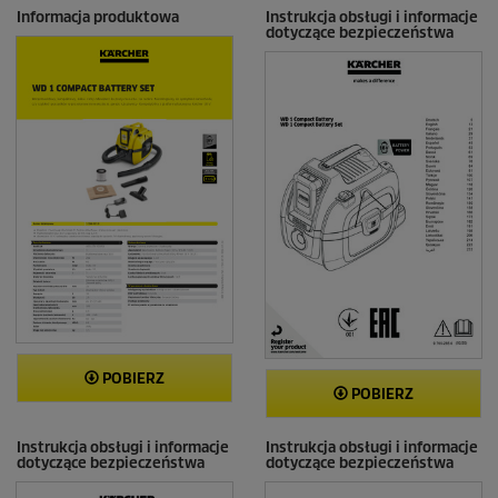
Informacja produktowa
Instrukcja obsługi i informacje
dotyczące bezpieczeństwa
POBIERZ
POBIERZ
Instrukcja obsługi i informacje
Instrukcja obsługi i informacje
dotyczące bezpieczeństwa
dotyczące bezpieczeństwa