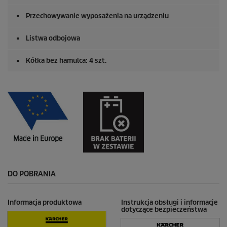
Przechowywanie wyposażenia na urządzeniu
Listwa odbojowa
Kółka bez hamulca: 4 szt.
DO POBRANIA
Informacja produktowa
Instrukcja obsługi i informacje
dotyczące bezpieczeństwa