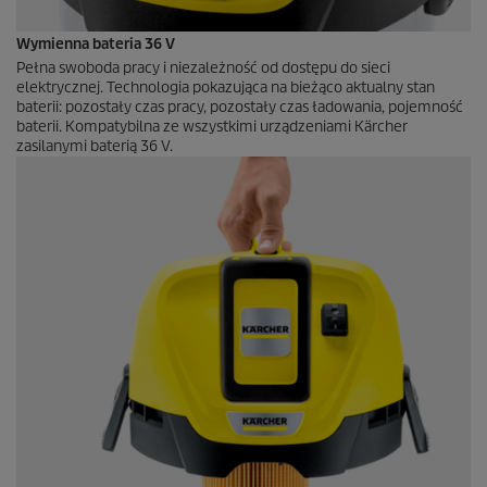
Wymienna bateria 36 V
Pełna swoboda pracy i niezależność od dostępu do sieci
elektrycznej. Technologia pokazująca na bieżąco aktualny stan
baterii: pozostały czas pracy, pozostały czas ładowania, pojemność
baterii. Kompatybilna ze wszystkimi urządzeniami Kärcher
zasilanymi baterią 36 V.