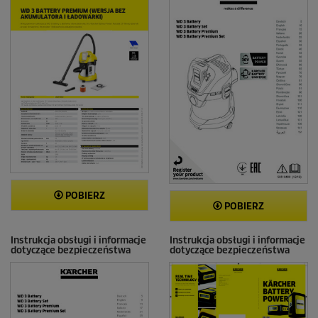
POBIERZ
POBIERZ
Instrukcja obsługi i informacje
Instrukcja obsługi i informacje
dotyczące bezpieczeństwa
dotyczące bezpieczeństwa