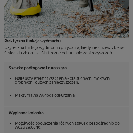
Praktyczna funkcja wydmuchu
Użyteczna funkcja wydmuchu przydatna, kiedy nie chcesz zbierać
śmieci do zbiornika. Skuteczne odkurzanie zanieczyszczeń.
Ssawka podłogowa i rura ssąca
Najlepszy efekt czyszczenia - dla suchych, mokrych,
drobnych i dużych zanieczyszczeń.
Maksymalna wygoda odkurzania.
Wypinane kolanko
Możliwość podłączenia różnych ssawek bezpośrednio do
węża ssącego.