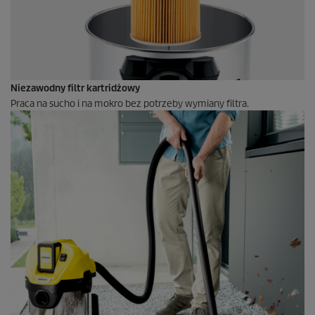
Niezawodny filtr kartridżowy
Praca na sucho i na mokro bez potrzeby wymiany filtra.