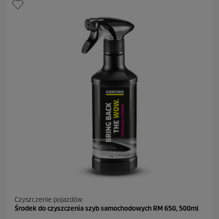
Czyszczenie pojazdów
Środek do czyszczenia szyb samochodowych RM 650, 500ml