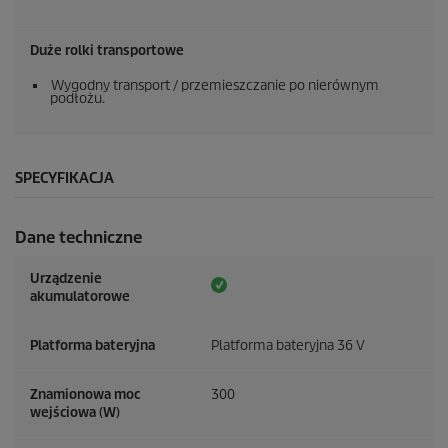
Duże rolki transportowe
Wygodny transport / przemieszczanie po nierównym
podłożu.
SPECYFIKACJA
Dane techniczne
Urządzenie
akumulatorowe
Platforma bateryjna
Platforma bateryjna 36 V
Znamionowa moc
300
wejściowa (W)