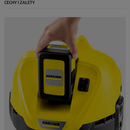
CECHY I ZALETY