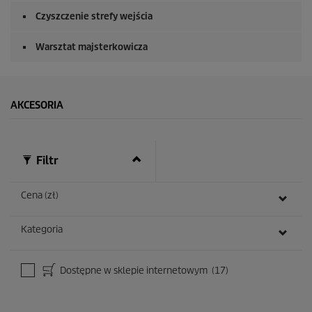
Czyszczenie strefy wejścia
Warsztat majsterkowicza
AKCESORIA
Filtr
Cena (zł)
Kategoria
Dostępne w sklepie internetowym
(17)